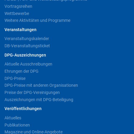
Vortragsreihen
Wettbewerbe
Weitere Aktivitäten und Programme
Veranstaltungen
Veranstaltungskalender
DB-Veranstaltungsticket
DPG-Auszeichnungen
Aktuelle Ausschreibungen
Ehrungen der DPG
DPG-Preise
DPG-Preise mit anderen Organisationen
Preise der DPG-Vereinigungen
Auszeichnungen mit DPG-Beteiligung
Veröffentlichungen
Aktuelles
Publikationen
Magazine und Online-Angebote