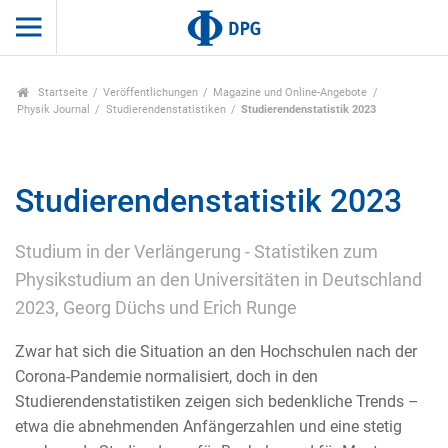
Startseite
Veröffentlichungen
Magazine und Online-Angebote
Physik Journal
Studierendenstatistiken
Studierendenstatistik 2023
Studierendenstatistik 2023
Studium in der Verlängerung - Statistiken zum
Physikstudium an den Universitäten in Deutschland
2023, Georg Düchs und Erich Runge
Zwar hat sich die Situation an den Hochschulen nach der
Corona-Pandemie normalisiert, doch in den
Studierendenstatistiken zeigen sich bedenkliche Trends –
etwa die abnehmenden Anfängerzahlen und eine stetig