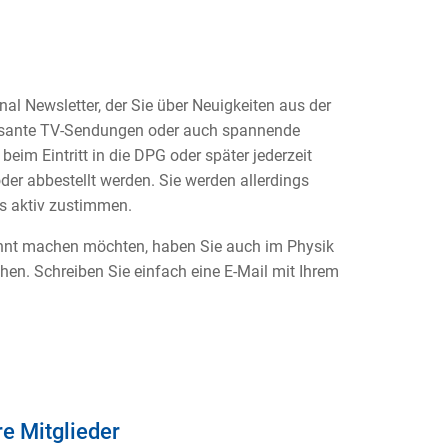
al Newsletter, der Sie über Neuigkeiten aus der
ressante TV-Sendungen oder auch spannende
beim Eintritt in die DPG oder später jederzeit
er abbestellt werden. Sie werden allerdings
rs aktiv zustimmen.
kannt machen möchten, haben Sie auch im Physik
chen. Schreiben Sie einfach eine E-Mail mit Ihrem
e Mitglieder