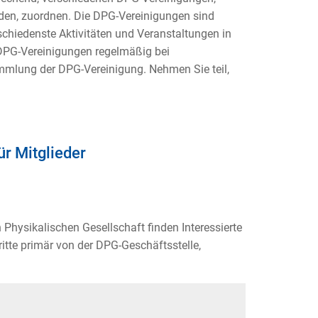
änden, zuordnen. Die DPG-Vereinigungen sind
chiedenste Aktivitäten und Veranstaltungen in
 DPG-Vereinigungen regelmäßig bei
mmlung der DPG-Vereinigung. Nehmen Sie teil,
ür Mitglieder
Physikalischen Gesellschaft finden Interessierte
itte primär von der DPG-Geschäftsstelle,