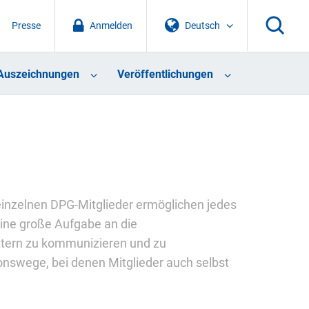
Presse
Anmelden
Deutsch
Auszeichnungen
Veröffentlichungen
inzelnen DPG-Mitglieder ermöglichen jedes
eine große Aufgabe an die
extern zu kommunizieren und zu
onswege, bei denen Mitglieder auch selbst