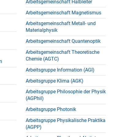
Arbeitsgemeinschaft Halbleiter
Arbeitsgemeinschaft Magnetismus
Arbeitsgemeinschaft Metall- und
Materialphysik
Arbeitsgemeinschaft Quantenoptik
Arbeitsgemeinschaft Theoretische
Chemie (AGTC)
n
Arbeitsgruppe Information (AGI)
Arbeitsgruppe Klima (AGK)
Arbeitsgruppe Philosophie der Physik
(AGPhil)
Arbeitsgruppe Photonik
Arbeitsgruppe Physikalische Praktika
(AGPP)