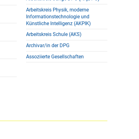
Arbeitskreis Physik, moderne
Informationstechnologie und
Künstliche Intelligenz (AKPIK)
Arbeitskreis Schule (AKS)
Archivar/in der DPG
Assoziierte Gesellschaften