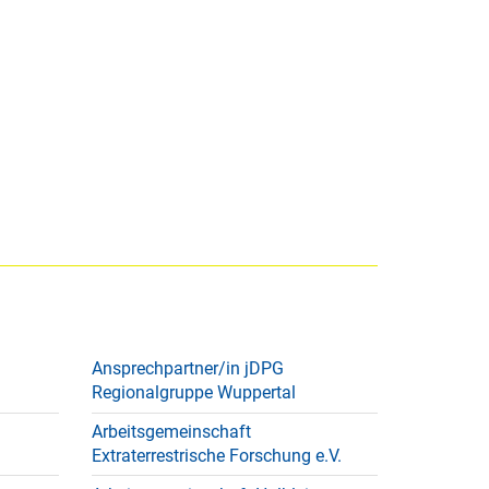
Ansprechpartner/in jDPG
Regionalgruppe Wuppertal
Arbeitsgemeinschaft
Extraterrestrische Forschung e.V.