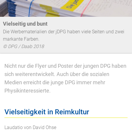
Vielseitig und bunt
Die Werbematerialien der jDPG haben viele Seiten und zwei
markante Farben.
© DPG / Daab 2018
Nicht nur die Flyer und Poster der jungen DPG haben
sich weiterentwickelt. Auch über die sozialen
Medien erreicht die junge DPG immer mehr
Physikinteressierte.
Vielseitigkeit in Reimkultur
Laudatio von David Ohse