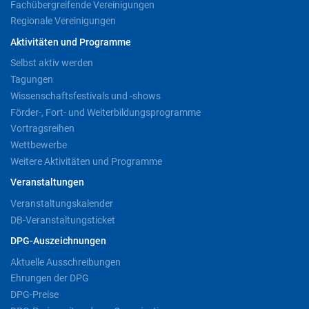
Fachübergreifende Vereinigungen
Regionale Vereinigungen
Aktivitäten und Programme
Selbst aktiv werden
Tagungen
Wissenschaftsfestivals und -shows
Förder-, Fort- und Weiterbildungsprogramme
Vortragsreihen
Wettbewerbe
Weitere Aktivitäten und Programme
Veranstaltungen
Veranstaltungskalender
DB-Veranstaltungsticket
DPG-Auszeichnungen
Aktuelle Ausschreibungen
Ehrungen der DPG
DPG-Preise