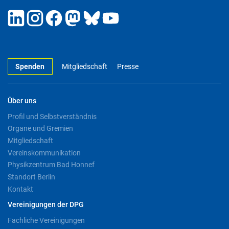
Spenden
Mitgliedschaft
Presse
Über uns
Profil und Selbstverständnis
Organe und Gremien
Mitgliedschaft
Vereinskommunikation
Physikzentrum Bad Honnef
Standort Berlin
Kontakt
Vereinigungen der DPG
Fachliche Vereinigungen