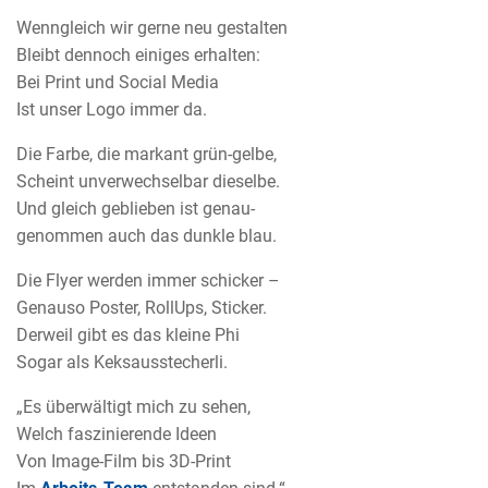
Wenngleich wir gerne neu gestalten
Bleibt dennoch einiges erhalten:
Bei Print und Social Media
Ist unser Logo immer da.
Die Farbe, die markant grün-gelbe,
Scheint unverwechselbar dieselbe.
Und gleich geblieben ist genau-
genommen auch das dunkle blau.
Die Flyer werden immer schicker –
Genauso Poster, RollUps, Sticker.
Derweil gibt es das kleine Phi
Sogar als Keksausstecherli.
„Es überwältigt mich zu sehen,
Welch faszinierende Ideen
Von Image-Film bis 3D-Print