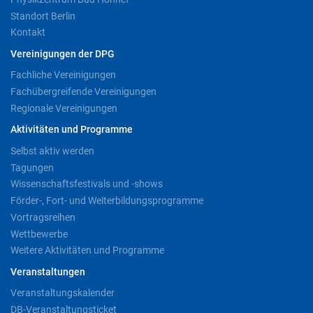
Standort Berlin
Kontakt
Vereinigungen der DPG
Fachliche Vereinigungen
Fachübergreifende Vereinigungen
Regionale Vereinigungen
Aktivitäten und Programme
Selbst aktiv werden
Tagungen
Wissenschaftsfestivals und -shows
Förder-, Fort- und Weiterbildungsprogramme
Vortragsreihen
Wettbewerbe
Weitere Aktivitäten und Programme
Veranstaltungen
Veranstaltungskalender
DB-Veranstaltungsticket