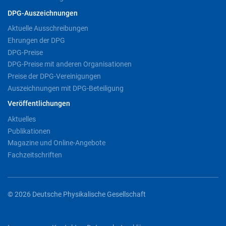
DPG-Auszeichnungen
Aktuelle Ausschreibungen
Ehrungen der DPG
DPG-Preise
DPG-Preise mit anderen Organisationen
Preise der DPG-Vereinigungen
Auszeichnungen mit DPG-Beteiligung
Veröffentlichungen
Aktuelles
Publikationen
Magazine und Online-Angebote
Fachzeitschriften
© 2026 Deutsche Physikalische Gesellschaft