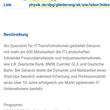
Link:
physik.de/dpg/gliederung/ak/aiw/labor/index
Beschreibung
Als Spezialist für IT-Transformationen gestaltet Senacor
mit mehr als 400 Mitarbeitern die IT-Landschaften
führender Finanzdienstleister und Industrieunternehmen,
wie z.B. Deutsche Bank, BMW, Daimler, GLS und Deutsche
Bahn. Bei Senacor bleibt die Dynamik und Nahbarkeit eines
Start-Ups bewahrt, während Erfahrung und Professionalität
eines über 10 Jahre erfolgreich am Markt agierenden IT-
Unternehmens besteht.
Programm: