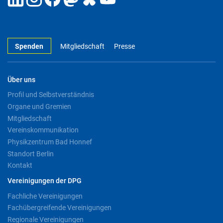
Spenden
Mitgliedschaft
Presse
Über uns
Profil und Selbstverständnis
Organe und Gremien
Mitgliedschaft
Vereinskommunikation
Physikzentrum Bad Honnef
Standort Berlin
Kontakt
Vereinigungen der DPG
Fachliche Vereinigungen
Fachübergreifende Vereinigungen
Regionale Vereinigungen