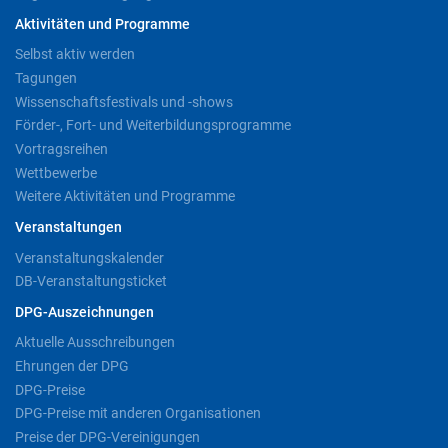
Aktivitäten und Programme
Selbst aktiv werden
Tagungen
Wissenschaftsfestivals und -shows
Förder-, Fort- und Weiterbildungsprogramme
Vortragsreihen
Wettbewerbe
Weitere Aktivitäten und Programme
Veranstaltungen
Veranstaltungskalender
DB-Veranstaltungsticket
DPG-Auszeichnungen
Aktuelle Ausschreibungen
Ehrungen der DPG
DPG-Preise
DPG-Preise mit anderen Organisationen
Preise der DPG-Vereinigungen