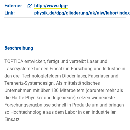
Externer
http://www.dpg-
Link:
physik.de/dpg/gliederung/ak/aiw/labor/index
Beschreibung
TOPTICA entwickelt, fertigt und vertreibt Laser und
Lasersysteme für den Einsatz in Forschung und Industrie in
den drei Technologiefeldern Diodenlaser, Faserlaser und
Terahertz-Systemdesign. Als mittelständisches
Unternehmen mit über 180 Mitarbeitern (darunter mehr als
die Hälfte Physiker und Ingenieure) setzen wir neueste
Forschungsergebnisse schnell in Produkte um und bringen
so Hochtechnologie aus dem Labor in den industriellen
Einsatz.