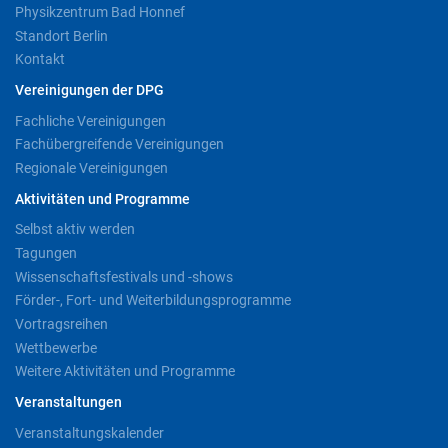
Physikzentrum Bad Honnef
Standort Berlin
Kontakt
Vereinigungen der DPG
Fachliche Vereinigungen
Fachübergreifende Vereinigungen
Regionale Vereinigungen
Aktivitäten und Programme
Selbst aktiv werden
Tagungen
Wissenschaftsfestivals und -shows
Förder-, Fort- und Weiterbildungsprogramme
Vortragsreihen
Wettbewerbe
Weitere Aktivitäten und Programme
Veranstaltungen
Veranstaltungskalender