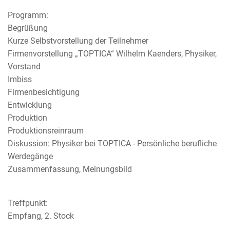
Programm:
Begrüßung
Kurze Selbstvorstellung der Teilnehmer
Firmenvorstellung „TOPTICA“ Wilhelm Kaenders, Physiker,
Vorstand
Imbiss
Firmenbesichtigung
Entwicklung
Produktion
Produktionsreinraum
Diskussion: Physiker bei TOPTICA - Persönliche berufliche
Werdegänge
Zusammenfassung, Meinungsbild
Treffpunkt:
Empfang, 2. Stock