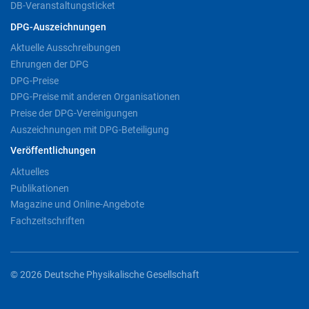
DB-Veranstaltungsticket
DPG-Auszeichnungen
Aktuelle Ausschreibungen
Ehrungen der DPG
DPG-Preise
DPG-Preise mit anderen Organisationen
Preise der DPG-Vereinigungen
Auszeichnungen mit DPG-Beteiligung
Veröffentlichungen
Aktuelles
Publikationen
Magazine und Online-Angebote
Fachzeitschriften
© 2026 Deutsche Physikalische Gesellschaft