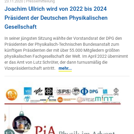
23.11.2020
| Pressemitteilung
Joachim Ullrich wird von 2022 bis 2024
Präsident der Deutschen Physikalischen
Gesellschaft
In seiner jüngsten Sitzung wählte der Vorstandsrat der DPG den
Präsidenten der Physikalisch-Technischen Bundesanstalt zum
künftigen Präsidenten der mit über 55.000 Mitgliedern größten
physikalischen Fachgesellschaft der Welt. Im April 2022 übernimmt
er das Amt von Lutz Schröter, der dann turnusmäßig die
Vizepräsidentschaft antritt.
mehr...