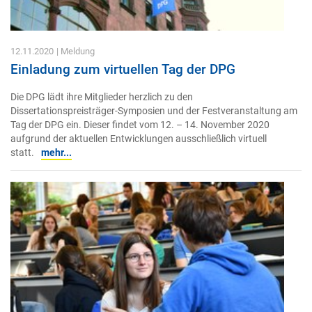
12.11.2020
| Meldung
Einladung zum virtuellen Tag der DPG
Die DPG lädt ihre Mitglieder herzlich zu den
Dissertationspreisträger-Symposien und der Festveranstaltung am
Tag der DPG ein. Dieser findet vom 12. – 14. November 2020
aufgrund der aktuellen Entwicklungen ausschließlich virtuell
statt.
mehr...