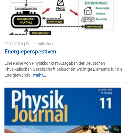
09.11.2020
| Pressemitteilung
Energieperspektiven
Eine Reihe von Physikkonkret-Ausgaben der Deutschen
Physikalischen Gesellschaft beleuchtet wichtige Elemente für die
Energiewende
mehr...