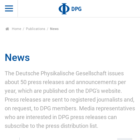
Home
Publications
News
News
The Deutsche Physikalische Gesellschaft issues
about 50 press releases and announcements per
year, which are published on the DPG's website.
Press releases are sent to registered journalists and,
on request, to DPG members. Media representatives
who are interested in DPG press releases can
subscribe to the press distribution list.