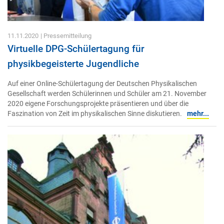
11.11.2020
| Pressemitteilung
Virtuelle DPG-Schülertagung für
physikbegeisterte Jugendliche
Auf einer Online-Schülertagung der Deutschen Physikalischen
Gesellschaft werden Schülerinnen und Schüler am 21. November
2020 eigene Forschungsprojekte präsentieren und über die
Faszination von Zeit im physikalischen Sinne diskutieren.
mehr...