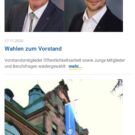
17.11.2020
Wahlen zum Vorstand
Vorstandsmitglieder Öffentlichkeitsarbeit sowie Junge Mitglieder
und Berufsfragen wiedergewählt
mehr...