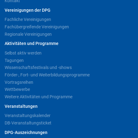
Kontakt
Vereinigungen der DPG
Fachliche Vereinigungen
Fachübergreifende Vereinigungen
Regionale Vereinigungen
Aktivitäten und Programme
Selbst aktiv werden
Tagungen
Wissenschaftsfestivals und -shows
Förder-, Fort- und Weiterbildungsprogramme
Vortragsreihen
Wettbewerbe
Weitere Aktivitäten und Programme
Veranstaltungen
Veranstaltungskalender
DB-Veranstaltungsticket
DPG-Auszeichnungen