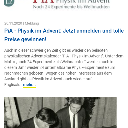
20.11.2020
| Meldung
PiA - Physik im Advent: Jetzt anmelden und tolle
Preise gewinnen!
Auch in dieser schwierigen Zeit gibt es wieder den beliebten
physikalischen Adventskalender "PiA - Physik im Advent". Unter dem
Motto „noch 24 Experimente bis Weihnachten“ werden auch in
diesem Jahr wieder 24 unterhaltsame Physik-Experimente zum
Nachmachen geboten. Wegen des hohen Interesses aus dem
Ausland gibt es Physik im Advent auch wieder auf
Englisch.
mehr...