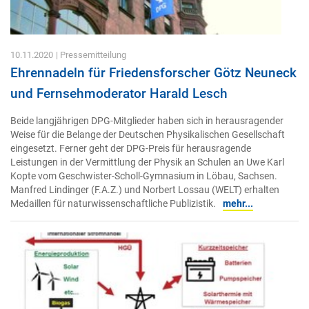
10.11.2020
| Pressemitteilung
Ehrennadeln für Friedensforscher Götz Neuneck
und Fernsehmoderator Harald Lesch
Beide langjährigen DPG-Mitglieder haben sich in herausragender
Weise für die Belange der Deutschen Physikalischen Gesellschaft
eingesetzt. Ferner geht der DPG-Preis für herausragende
Leistungen in der Vermittlung der Physik an Schulen an Uwe Karl
Kopte vom Geschwister-Scholl-Gymnasium in Löbau, Sachsen.
Manfred Lindinger (F.A.Z.) und Norbert Lossau (WELT) erhalten
Medaillen für naturwissenschaftliche Publizistik.
mehr...