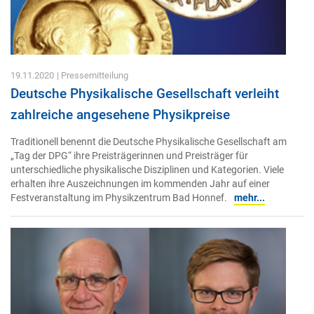
19.11.2020
| Pressemitteilung
Deutsche Physikalische Gesellschaft verleiht
zahlreiche angesehene Physikpreise
Traditionell benennt die Deutsche Physikalische Gesellschaft am
„Tag der DPG“ ihre Preisträgerinnen und Preisträger für
unterschiedliche physikalische Disziplinen und Kategorien. Viele
erhalten ihre Auszeichnungen im kommenden Jahr auf einer
Festveranstaltung im Physikzentrum Bad Honnef.
mehr...