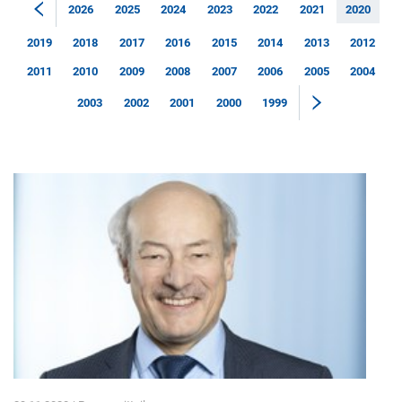
2026
2025
2024
2023
2022
2021
2020
2019
2018
2017
2016
2015
2014
2013
2012
2011
2010
2009
2008
2007
2006
2005
2004
2003
2002
2001
2000
1999