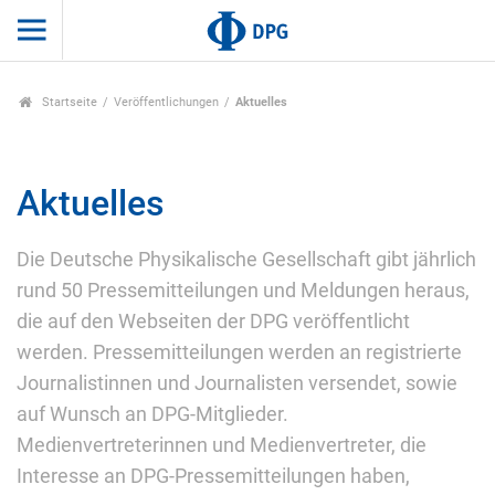
Startseite
Veröffentlichungen
Aktuelles
Aktuelles
Die Deutsche Physikalische Gesellschaft gibt jährlich
rund 50 Pressemitteilungen und Meldungen heraus,
die auf den Webseiten der DPG veröffentlicht
werden. Pressemitteilungen werden an registrierte
Journalistinnen und Journalisten versendet, sowie
auf Wunsch an DPG-Mitglieder.
Medienvertreterinnen und Medienvertreter, die
Interesse an DPG-Pressemitteilungen haben,