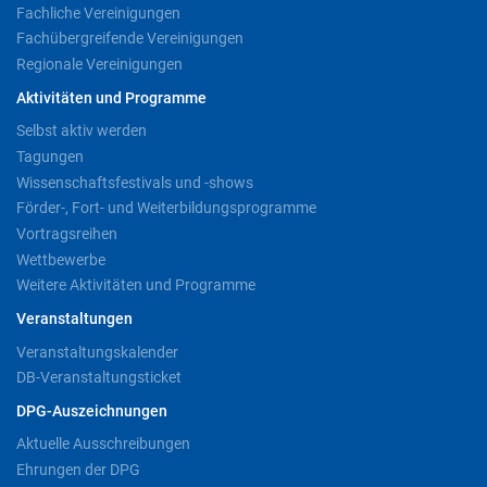
Fachliche Vereinigungen
Fachübergreifende Vereinigungen
Regionale Vereinigungen
Aktivitäten und Programme
Selbst aktiv werden
Tagungen
Wissenschaftsfestivals und -shows
Förder-, Fort- und Weiterbildungsprogramme
Vortragsreihen
Wettbewerbe
Weitere Aktivitäten und Programme
Veranstaltungen
Veranstaltungskalender
DB-Veranstaltungsticket
DPG-Auszeichnungen
Aktuelle Ausschreibungen
Ehrungen der DPG