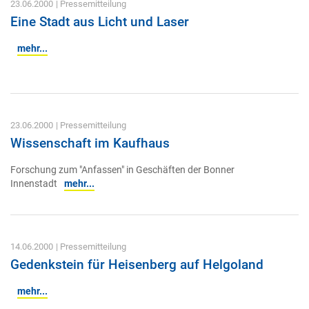
23.06.2000
| Pressemitteilung
Eine Stadt aus Licht und Laser
mehr...
23.06.2000
| Pressemitteilung
Wissenschaft im Kaufhaus
Forschung zum "Anfassen" in Geschäften der Bonner
Innenstadt
mehr...
14.06.2000
| Pressemitteilung
Gedenkstein für Heisenberg auf Helgoland
mehr...