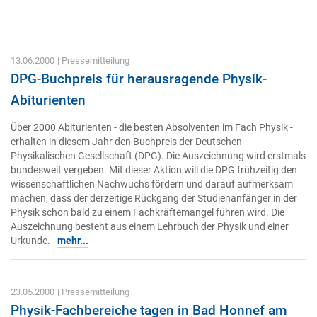
13.06.2000
| Pressemitteilung
DPG-Buchpreis für herausragende Physik-
Abiturienten
Über 2000 Abiturienten - die besten Absolventen im Fach Physik -
erhalten in diesem Jahr den Buchpreis der Deutschen
Physikalischen Gesellschaft (DPG). Die Auszeichnung wird erstmals
bundesweit vergeben. Mit dieser Aktion will die DPG frühzeitig den
wissenschaftlichen Nachwuchs fördern und darauf aufmerksam
machen, dass der derzeitige Rückgang der Studienanfänger in der
Physik schon bald zu einem Fachkräftemangel führen wird. Die
Auszeichnung besteht aus einem Lehrbuch der Physik und einer
Urkunde.
mehr...
23.05.2000
| Pressemitteilung
Physik-Fachbereiche tagen in Bad Honnef am