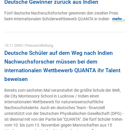
Deutsche Gewinner zurück aus Indien
Fünf deutsche Nachwuchsforscher gewinnen den zweiten Preis
beim internationalen Schülerwettbewerb QUANTA in Indien
mehr...
10.11.2000
| Pressemitteilung
Deutsche Schüler auf dem Weg nach Indien
Nachwuchsforscher müssen bei dem
internationalen Wettbewerb QUANTA ihr Talent
beweisen
Bereits zum sechsten Mal veranstaltet die größte Schule der Welt,
die City Montessory School in Lucknow / Indien einen
internationalen Wettbewerb für naturwissenschaftliche
Nachwuchstalente. Auch ein deutsches Team - finanziell
unterstützt von der Deutschen Physikalischen Gesellschaft (DPG) -
ist diesmal mit von der Partie bei "QUANTA". Die fünf Schüler treten
vom 10. bis zum 13. November gegen Mannschaften aus 15