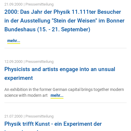
21.09.2000
| Pressemitteilung
2000: Das Jahr der Physik 11.111ter Besucher
in der Ausstellung "Stein der Weisen" im Bonner
Bundeshaus (15. - 21. September)
mehr...
12.09.2000
| Pressemitteilung
Physicists and artists engage into an unsual
experiment
An exhibition in the former German capital brings together modern
science with modern art
mehr...
21.07.2000
| Pressemitteilung
Physik trifft Kunst - ein Experiment der