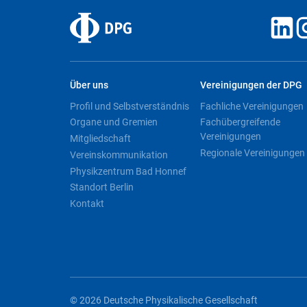
Über uns
Vereinigungen der DPG
Profil und Selbstverständnis
Fachliche Vereinigungen
Organe und Gremien
Fachübergreifende
Vereinigungen
Mitgliedschaft
Regionale Vereinigungen
Vereinskommunikation
Physikzentrum Bad Honnef
Standort Berlin
Kontakt
© 2026 Deutsche Physikalische Gesellschaft