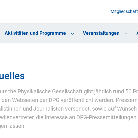
Mitgliedschaft
Aktivitäten und Programme
Veranstaltungen
uelles
utsche Physikalische Gesellschaft gibt jährlich rund 50
f den Webseiten der DPG veröffentlicht werden. Pressemi
listinnen und Journalisten versendet, sowie auf Wunsch
dienvertreter, die Interesse an DPG-Pressemitteilungen 
gen lassen.