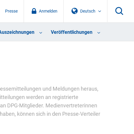
Presse
Anmelden
Deutsch
Auszeichnungen
Veröffentlichungen
 Pressemitteilungen und Meldungen heraus,
tteilungen werden an registrierte
 an DPG-Mitglieder. Medienvertreterinnen
haben, können sich in den Presse-Verteiler