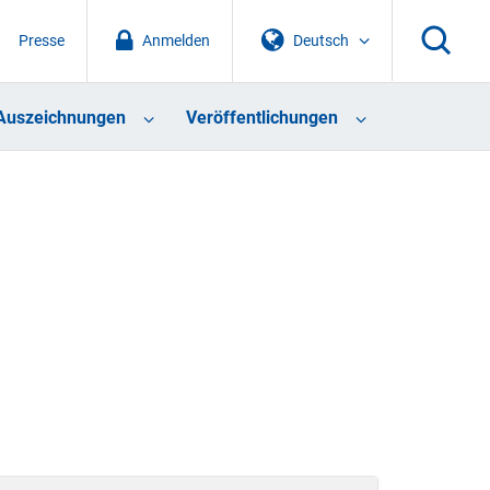
Presse
Anmelden
Deutsch
Auszeichnungen
Veröffentlichungen