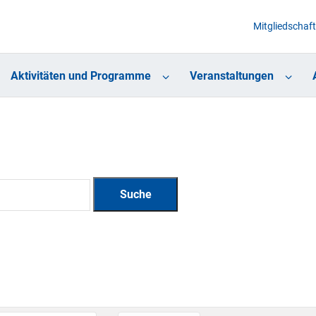
Mitgliedschaft
Aktivitäten und Programme
Veranstaltungen