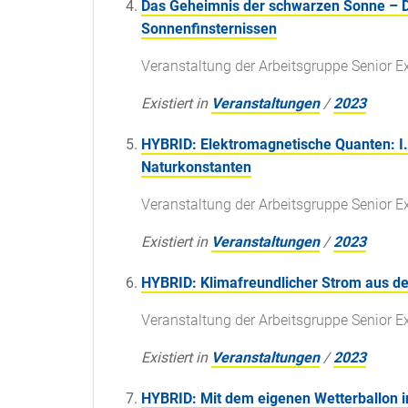
Das Geheimnis der schwarzen Sonne – 
Sonnenfinsternissen
Veranstaltung der Arbeitsgruppe Senior E
Existiert in
Veranstaltungen
/
2023
HYBRID: Elektromagnetische Quanten: I. 
Naturkonstanten
Veranstaltung der Arbeitsgruppe Senior E
Existiert in
Veranstaltungen
/
2023
HYBRID: Klimafreundlicher Strom aus de
Veranstaltung der Arbeitsgruppe Senior E
Existiert in
Veranstaltungen
/
2023
HYBRID: Mit dem eigenen Wetterballon i