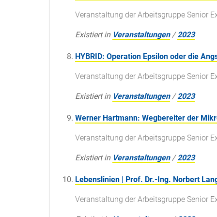
Veranstaltung der Arbeitsgruppe Senior E
Existiert in
Veranstaltungen
/
2023
HYBRID: Operation Epsilon oder die Angs
Veranstaltung der Arbeitsgruppe Senior E
Existiert in
Veranstaltungen
/
2023
Werner Hartmann: Wegbereiter der Mikro
Veranstaltung der Arbeitsgruppe Senior E
Existiert in
Veranstaltungen
/
2023
Lebenslinien | Prof. Dr.-Ing. Norbert La
Veranstaltung der Arbeitsgruppe Senior E