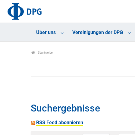
Über uns
Vereinigungen der DPG
Startseite
Suchergebnisse
RSS Feed abonnieren