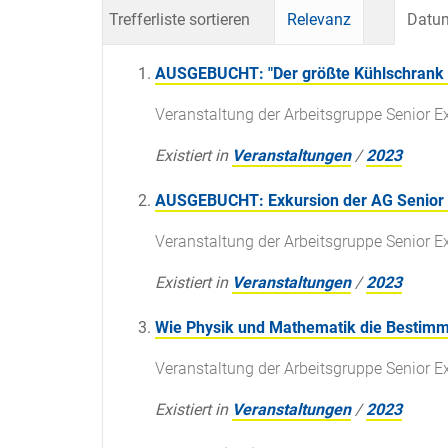
Trefferliste sortieren
Relevanz
Datum
AUSGEBUCHT: "Der größte Kühlschrank Be
Veranstaltung der Arbeitsgruppe Senior E
Existiert in
Veranstaltungen
/
2023
AUSGEBUCHT: Exkursion der AG Senior Ex
Veranstaltung der Arbeitsgruppe Senior E
Existiert in
Veranstaltungen
/
2023
Wie Physik und Mathematik die Bestimmun
Veranstaltung der Arbeitsgruppe Senior E
Existiert in
Veranstaltungen
/
2023