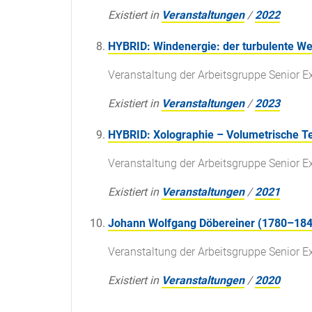
Existiert in
Veranstaltungen
/
2022
HYBRID: Windenergie: der turbulente We
Veranstaltung der Arbeitsgruppe Senior E
Existiert in
Veranstaltungen
/
2023
HYBRID: Xolographie – Volumetrische Te
Veranstaltung der Arbeitsgruppe Senior E
Existiert in
Veranstaltungen
/
2021
Johann Wolfgang Döbereiner (1780–1849
Veranstaltung der Arbeitsgruppe Senior E
Existiert in
Veranstaltungen
/
2020