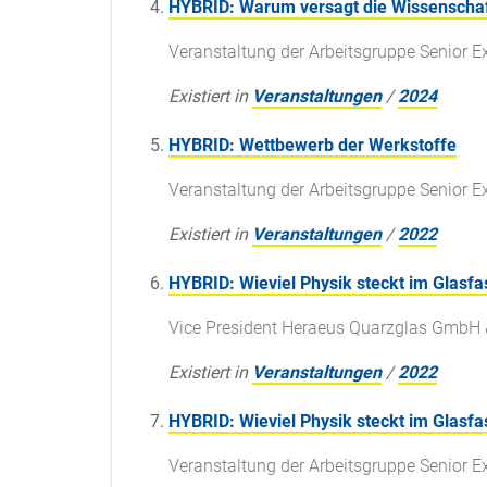
HYBRID: Warum versagt die Wissenschaft
Veranstaltung der Arbeitsgruppe Senior E
Existiert in
Veranstaltungen
/
2024
HYBRID: Wettbewerb der Werkstoffe
Veranstaltung der Arbeitsgruppe Senior E
Existiert in
Veranstaltungen
/
2022
HYBRID: Wieviel Physik steckt im Glasf
Vice President Heraeus Quarzglas GmbH
Existiert in
Veranstaltungen
/
2022
HYBRID: Wieviel Physik steckt im Glasf
Veranstaltung der Arbeitsgruppe Senior E