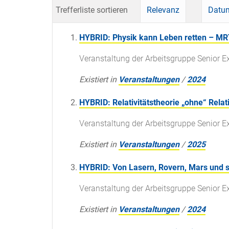
Trefferliste sortieren
Relevanz
Datum
HYBRID: Physik kann Leben retten – MRT
Veranstaltung der Arbeitsgruppe Senior E
Existiert in
Veranstaltungen
/
2024
HYBRID: Relativitätstheorie „ohne“ Relati
Veranstaltung der Arbeitsgruppe Senior E
Existiert in
Veranstaltungen
/
2025
HYBRID: Von Lasern, Rovern, Mars und 
Veranstaltung der Arbeitsgruppe Senior E
Existiert in
Veranstaltungen
/
2024