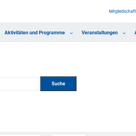
Mitgliedschaft
Aktivitäten und Programme
Veranstaltungen