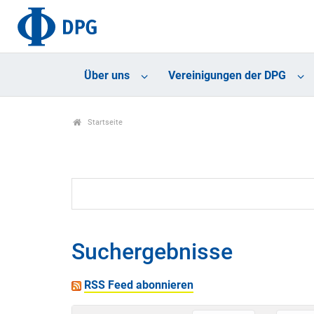
Über uns
Vereinigungen der DPG
Startseite
Suchergebnisse
RSS Feed abonnieren