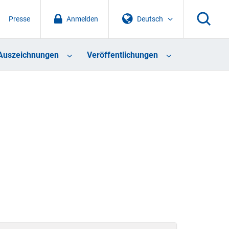
Presse
Anmelden
Deutsch
Auszeichnungen
Veröffentlichungen