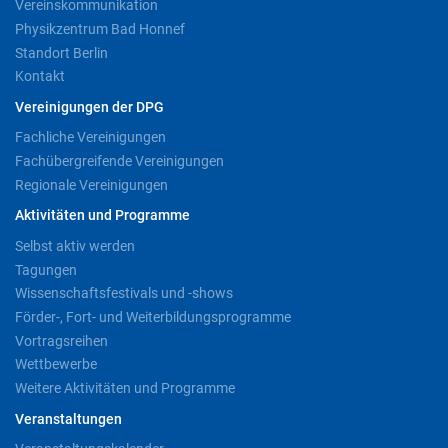
Vereinskommunikation
Physikzentrum Bad Honnef
Standort Berlin
Kontakt
Vereinigungen der DPG
Fachliche Vereinigungen
Fachübergreifende Vereinigungen
Regionale Vereinigungen
Aktivitäten und Programme
Selbst aktiv werden
Tagungen
Wissenschaftsfestivals und -shows
Förder-, Fort- und Weiterbildungsprogramme
Vortragsreihen
Wettbewerbe
Weitere Aktivitäten und Programme
Veranstaltungen