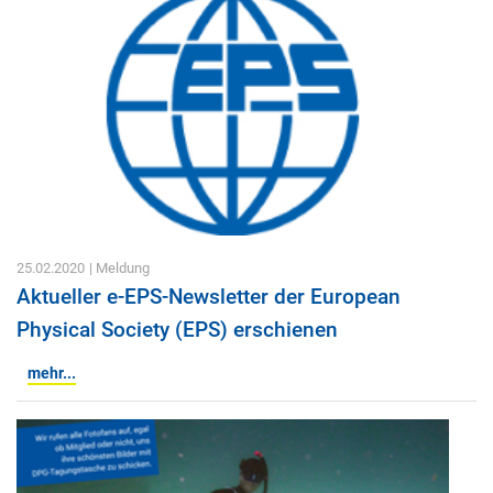
25.02.2020
| Meldung
Aktueller e-EPS-Newsletter der European
Physical Society (EPS) erschienen
mehr...