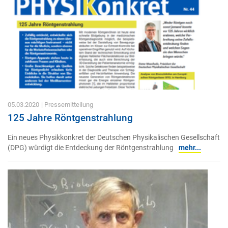
05.03.2020
| Pressemitteilung
125 Jahre Röntgenstrahlung
Ein neues Physikkonkret der Deutschen Physikalischen Gesellschaft
(DPG) würdigt die Entdeckung der Röntgenstrahlung
mehr...