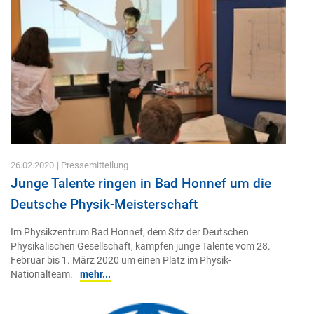
26.02.2020
| Pressemitteilung
Junge Talente ringen in Bad Honnef um die
Deutsche Physik-Meisterschaft
Im Physikzentrum Bad Honnef, dem Sitz der Deutschen
Physikalischen Gesellschaft, kämpfen junge Talente vom 28.
Februar bis 1. März 2020 um einen Platz im Physik-
Nationalteam.
mehr...