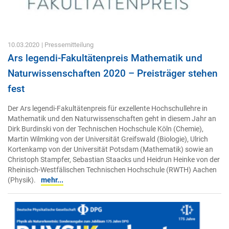
10.03.2020
| Pressemitteilung
Ars legendi-Fakultätenpreis Mathematik und
Naturwissenschaften 2020 – Preisträger stehen
fest
Der Ars legendi-Fakultätenpreis für exzellente Hochschullehre in
Mathematik und den Naturwissenschaften geht in diesem Jahr an
Dirk Burdinski von der Technischen Hochschule Köln (Chemie),
Martin Wilmking von der Universität Greifswald (Biologie), Ulrich
Kortenkamp von der Universität Potsdam (Mathematik) sowie an
Christoph Stampfer, Sebastian Staacks und Heidrun Heinke von der
Rheinisch-Westfälischen Technischen Hochschule (RWTH) Aachen
(Physik).
mehr...