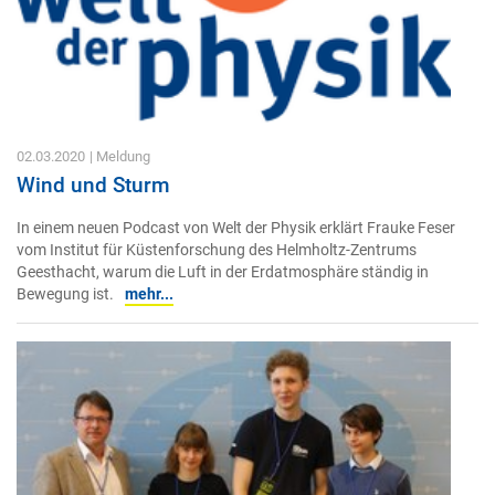
02.03.2020
| Meldung
Wind und Sturm
In einem neuen Podcast von Welt der Physik erklärt Frauke Feser
vom Institut für Küstenforschung des Helmholtz-Zentrums
Geesthacht, warum die Luft in der Erdatmosphäre ständig in
Bewegung ist.
mehr...