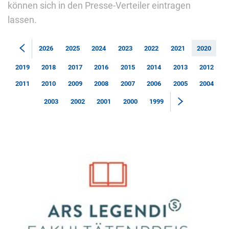
können sich in den Presse-Verteiler eintragen
lassen.
2026
2025
2024
2023
2022
2021
2020
2019
2018
2017
2016
2015
2014
2013
2012
2011
2010
2009
2008
2007
2006
2005
2004
2003
2002
2001
2000
1999