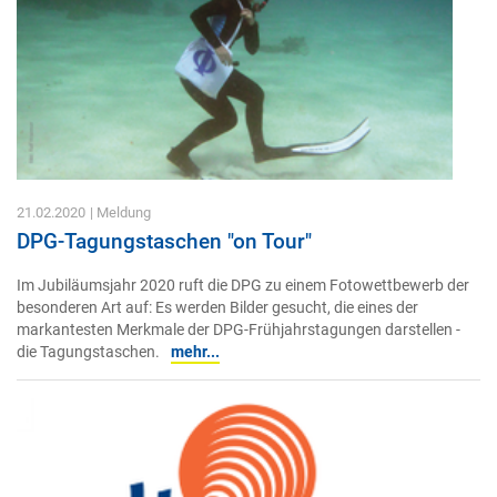
21.02.2020
| Meldung
DPG-Tagungstaschen "on Tour"
Im Jubiläumsjahr 2020 ruft die DPG zu einem Fotowettbewerb der
besonderen Art auf: Es werden Bilder gesucht, die eines der
markantesten Merkmale der DPG-Frühjahrstagungen darstellen -
die Tagungstaschen.
mehr...