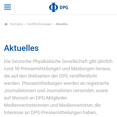
Startseite
Veröffentlichungen
Aktuelles
Aktuelles
Die Deutsche Physikalische Gesellschaft gibt jährlich
rund 50 Pressemitteilungen und Meldungen heraus,
die auf den Webseiten der DPG veröffentlicht
werden. Pressemitteilungen werden an registrierte
Journalistinnen und Journalisten versendet, sowie
auf Wunsch an DPG-Mitglieder.
Medienvertreterinnen und Medienvertreter, die
Interesse an DPG-Pressemitteilungen haben,