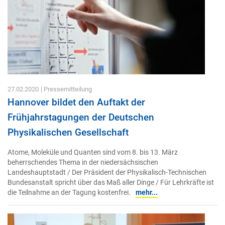
27.02.2020
| Pressemitteilung
Hannover bildet den Auftakt der
Frühjahrstagungen der Deutschen
Physikalischen Gesellschaft
Atome, Moleküle und Quanten sind vom 8. bis 13. März
beherrschendes Thema in der niedersächsischen
Landeshauptstadt / Der Präsident der Physikalisch-Technischen
Bundesanstalt spricht über das Maß aller Dinge / Für Lehrkräfte ist
die Teilnahme an der Tagung kostenfrei.
mehr...