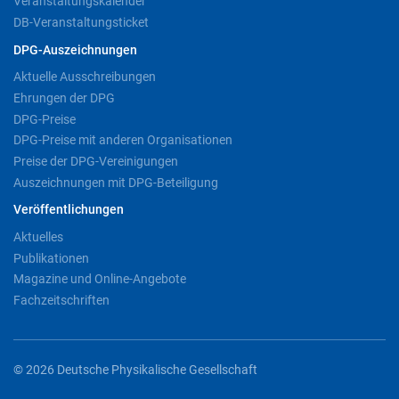
Veranstaltungskalender
DB-Veranstaltungsticket
DPG-Auszeichnungen
Aktuelle Ausschreibungen
Ehrungen der DPG
DPG-Preise
DPG-Preise mit anderen Organisationen
Preise der DPG-Vereinigungen
Auszeichnungen mit DPG-Beteiligung
Veröffentlichungen
Aktuelles
Publikationen
Magazine und Online-Angebote
Fachzeitschriften
© 2026 Deutsche Physikalische Gesellschaft