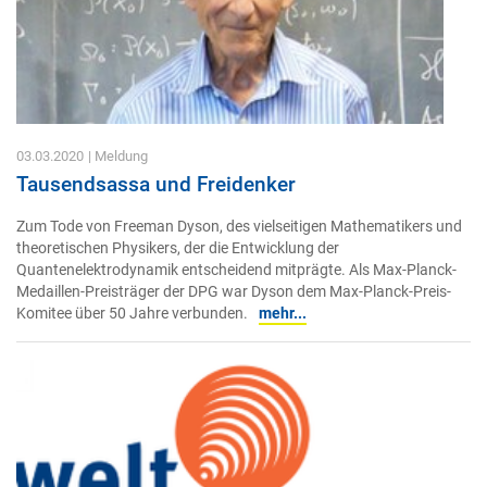
03.03.2020
| Meldung
Tausendsassa und Freidenker
Zum Tode von Freeman Dyson, des vielseitigen Mathematikers und
theoretischen Physikers, der die Entwicklung der
Quantenelektrodynamik entscheidend mitprägte. Als Max-Planck-
Medaillen-Preisträger der DPG war Dyson dem Max-Planck-Preis-
Komitee über 50 Jahre verbunden.
mehr...