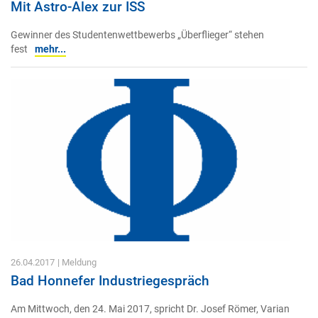
Mit Astro-Alex zur ISS
Gewinner des Studentenwettbewerbs „Überflieger“ stehen
fest
mehr...
26.04.2017
| Meldung
Bad Honnefer Industriegespräch
Am Mittwoch, den 24. Mai 2017, spricht Dr. Josef Römer, Varian