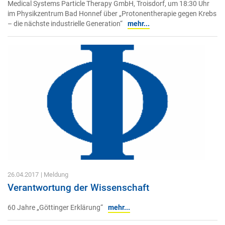
Medical Systems Particle Therapy GmbH, Troisdorf, um 18:30 Uhr
im Physikzentrum Bad Honnef über „Protonentherapie gegen Krebs
– die nächste industrielle Generation“
mehr...
26.04.2017
| Meldung
Verantwortung der Wissenschaft
60 Jahre „Göttinger Erklärung“
mehr...