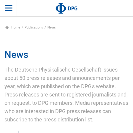
Home
Publications
News
News
The Deutsche Physikalische Gesellschaft issues
about 50 press releases and announcements per
year, which are published on the DPG's website.
Press releases are sent to registered journalists and,
on request, to DPG members. Media representatives
who are interested in DPG press releases can
subscribe to the press distribution list.