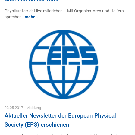
Physikunterricht live miterleben – Mit Organisatoren und Helfern
sprechen
mehr...
23.05.2017
| Meldung
Aktueller Newsletter der European Physical
Society (EPS) erschienen