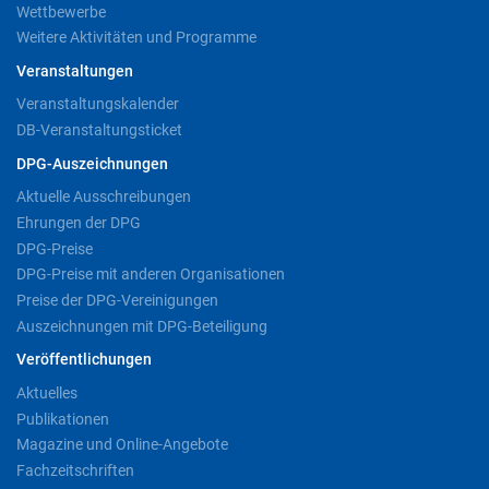
Wettbewerbe
Weitere Aktivitäten und Programme
Veranstaltungen
Veranstaltungskalender
DB-Veranstaltungsticket
DPG-Auszeichnungen
Aktuelle Ausschreibungen
Ehrungen der DPG
DPG-Preise
DPG-Preise mit anderen Organisationen
Preise der DPG-Vereinigungen
Auszeichnungen mit DPG-Beteiligung
Veröffentlichungen
Aktuelles
Publikationen
Magazine und Online-Angebote
Fachzeitschriften