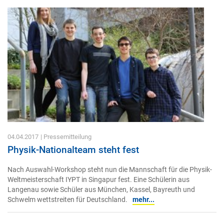
04.04.2017
| Pressemitteilung
Physik-Nationalteam steht fest
Nach Auswahl-Workshop steht nun die Mannschaft für die Physik-
Weltmeisterschaft IYPT in Singapur fest. Eine Schülerin aus
Langenau sowie Schüler aus München, Kassel, Bayreuth und
Schwelm wettstreiten für Deutschland.
mehr...