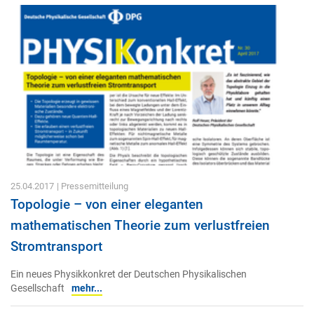
25.04.2017
| Pressemitteilung
Topologie – von einer eleganten
mathematischen Theorie zum verlustfreien
Stromtransport
Ein neues Physikkonkret der Deutschen Physikalischen
Gesellschaft
mehr...