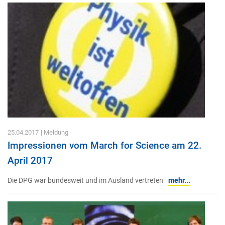
25.04.2017
| Meldung
Impressionen vom March for Science am 22.
April 2017
Die DPG war bundesweit und im Ausland vertreten
mehr...