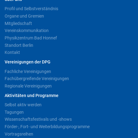
Profil und Selbstverständnis
Organe und Gremien
Mitgliedschaft
Vereinskommunikation
Physikzentrum Bad Honnef
Standort Berlin
Kontakt
Vereinigungen der DPG
Fachliche Vereinigungen
Fachübergreifende Vereinigungen
Regionale Vereinigungen
Aktivitäten und Programme
Selbst aktiv werden
Tagungen
Wissenschaftsfestivals und -shows
Förder-, Fort- und Weiterbildungsprogramme
Vortragsreihen