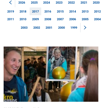
2026
2025
2024
2023
2022
2021
2020
2019
2018
2017
2016
2015
2014
2013
2012
2011
2010
2009
2008
2007
2006
2005
2004
2003
2002
2001
2000
1999