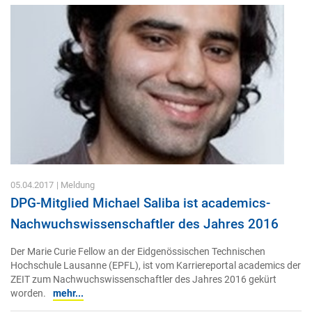
05.04.2017
| Meldung
DPG-Mitglied Michael Saliba ist academics-
Nachwuchswissenschaftler des Jahres 2016
Der Marie Curie Fellow an der Eidgenössischen Technischen
Hochschule Lausanne (EPFL), ist vom Karriereportal academics der
ZEIT zum Nachwuchswissenschaftler des Jahres 2016 gekürt
worden.
mehr...