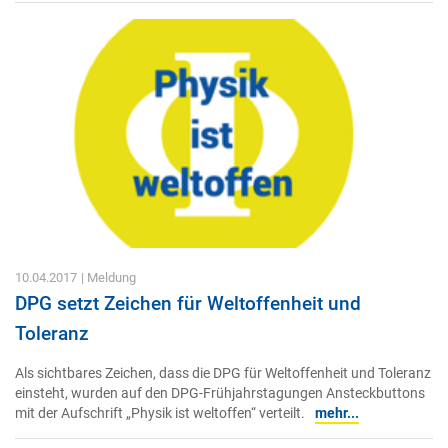
10.04.2017
| Meldung
DPG setzt Zeichen für Weltoffenheit und
Toleranz
Als sichtbares Zeichen, dass die DPG für Weltoffenheit und Toleranz
einsteht, wurden auf den DPG-Frühjahrstagungen Ansteckbuttons
mit der Aufschrift „Physik ist weltoffen“ verteilt.
mehr...