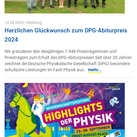
14.08.2024
| Meldung
Herzlichen Glückwunsch zum DPG-Abiturpreis
2024
Wir gratulieren den diesjährigen 7.948 Preisträgerinnen und
Preisträgern zum Erhalt des DPG-Abiturpreises! Seit über 20 Jahren
zeichnet die Deutsche Physikalische Gesellschaft (DPG) besondere
schulische Leistungen im Fach Physik aus.
mehr...