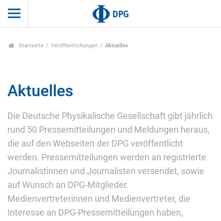
Startseite
Veröffentlichungen
Aktuelles
Aktuelles
Die Deutsche Physikalische Gesellschaft gibt jährlich
rund 50 Pressemitteilungen und Meldungen heraus,
die auf den Webseiten der DPG veröffentlicht
werden. Pressemitteilungen werden an registrierte
Journalistinnen und Journalisten versendet, sowie
auf Wunsch an DPG-Mitglieder.
Medienvertreterinnen und Medienvertreter, die
Interesse an DPG-Pressemitteilungen haben,