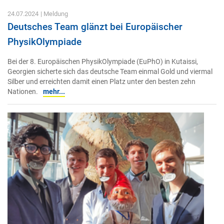
24.07.2024
| Meldung
Deutsches Team glänzt bei Europäischer
PhysikOlympiade
Bei der 8. Europäischen PhysikOlympiade (EuPhO) in Kutaissi,
Georgien sicherte sich das deutsche Team einmal Gold und viermal
Silber und erreichten damit einen Platz unter den besten zehn
Nationen.
mehr...