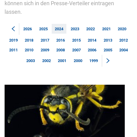
können sich in den Presse-Verteiler eintragen
lassen.
2026
2025
2024
2023
2022
2021
2020
2019
2018
2017
2016
2015
2014
2013
2012
2011
2010
2009
2008
2007
2006
2005
2004
2003
2002
2001
2000
1999