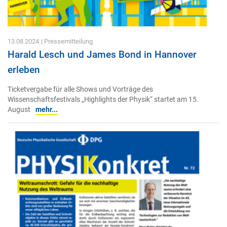
13.08.2024
| Pressemitteilung
Harald Lesch und James Bond in Hannover
erleben
Ticketvergabe für alle Shows und Vorträge des
Wissenschaftsfestivals „Highlights der Physik“ startet am 15.
August
mehr...