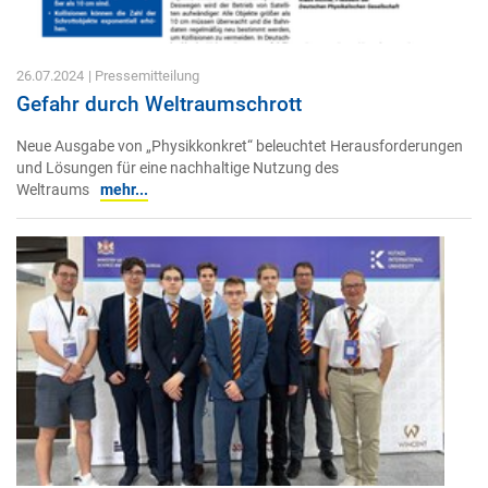
26.07.2024
| Pressemitteilung
Gefahr durch Weltraumschrott
Neue Ausgabe von „Physikkonkret“ beleuchtet Herausforderungen
und Lösungen für eine nachhaltige Nutzung des
Weltraums
mehr...