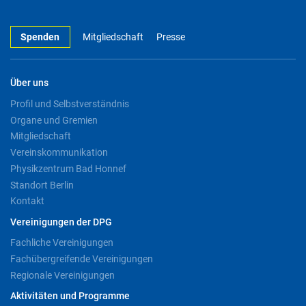
Spenden
Mitgliedschaft
Presse
Über uns
Profil und Selbstverständnis
Organe und Gremien
Mitgliedschaft
Vereinskommunikation
Physikzentrum Bad Honnef
Standort Berlin
Kontakt
Vereinigungen der DPG
Fachliche Vereinigungen
Fachübergreifende Vereinigungen
Regionale Vereinigungen
Aktivitäten und Programme