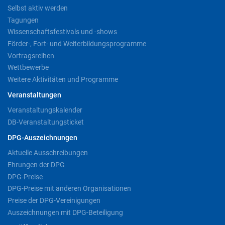
Selbst aktiv werden
Tagungen
Wissenschaftsfestivals und -shows
Förder-, Fort- und Weiterbildungsprogramme
Vortragsreihen
Wettbewerbe
Weitere Aktivitäten und Programme
Veranstaltungen
Veranstaltungskalender
DB-Veranstaltungsticket
DPG-Auszeichnungen
Aktuelle Ausschreibungen
Ehrungen der DPG
DPG-Preise
DPG-Preise mit anderen Organisationen
Preise der DPG-Vereinigungen
Auszeichnungen mit DPG-Beteiligung