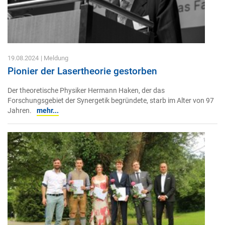
19.08.2024
| Meldung
Pionier der Lasertheorie gestorben
Der theoretische Physiker Hermann Haken, der das
Forschungsgebiet der Synergetik begründete, starb im Alter von 97
Jahren.
mehr...