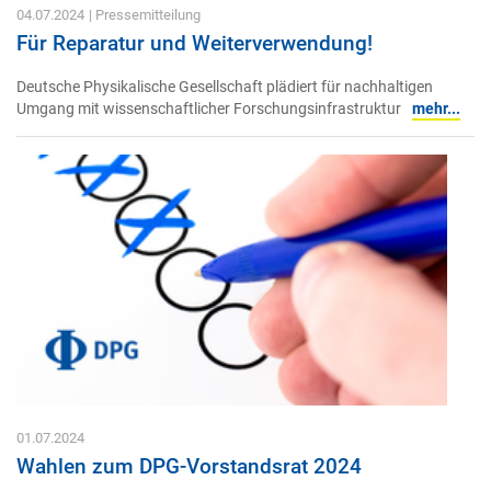
04.07.2024
| Pressemitteilung
Für Reparatur und Weiterverwendung!
Deutsche Physikalische Gesellschaft plädiert für nachhaltigen
Umgang mit wissenschaftlicher Forschungsinfrastruktur
mehr...
01.07.2024
Wahlen zum DPG-Vorstandsrat 2024