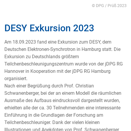
© DPG / Prüß 2023
DESY Exkursion 2023
Am 18.09.2023 fand eine Exkursion zum DESY, dem
Deutschen Elektronen-Synchrotron in Hamburg statt. Die
Exkursion zu Deutschlands größtem
Teilchenbeschleunigungszentrum wurde von der jDPG RG
Hannover in Kooperation mit der jDPG RG Hamburg
organisiert.
Nach einer Begrüßung durch Prof. Christian
Schwanenberger, bei der an einem Modell die räumlichen
Ausmaße des Aufbaus eindrucksvoll dargestellt wurden,
erhielten alle der ca. 30 Teilnehmenden eine interessante
Einführung in die Grundlagen der Forschung am
Teilchenbeschleuniger. Dank der vielen kleinen
Illustrationen und Anekdoten von Prof. Schwanenberger