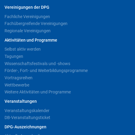
Vereinigungen der DPG
Fachliche Vereinigungen
Fachübergreifende Vereinigungen
Regionale Vereinigungen
Aktivitäten und Programme
Selbst aktiv werden
Tagungen
Wissenschaftsfestivals und -shows
Förder-, Fort- und Weiterbildungsprogramme
Vortragsreihen
Wettbewerbe
Weitere Aktivitäten und Programme
Veranstaltungen
Veranstaltungskalender
DB-Veranstaltungsticket
DPG-Auszeichnungen