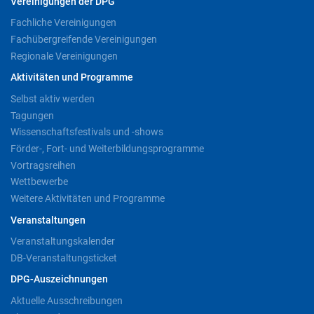
Vereinigungen der DPG
Fachliche Vereinigungen
Fachübergreifende Vereinigungen
Regionale Vereinigungen
Aktivitäten und Programme
Selbst aktiv werden
Tagungen
Wissenschaftsfestivals und -shows
Förder-, Fort- und Weiterbildungsprogramme
Vortragsreihen
Wettbewerbe
Weitere Aktivitäten und Programme
Veranstaltungen
Veranstaltungskalender
DB-Veranstaltungsticket
DPG-Auszeichnungen
Aktuelle Ausschreibungen