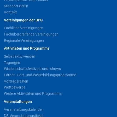
Standort Berlin
Kontakt
Vereinigungen der DPG
Fachliche Vereinigungen
Fachübergreifende Vereinigungen
Regionale Vereinigungen
Aktivitäten und Programme
Selbst aktiv werden
Tagungen
Wissenschaftsfestivals und -shows
Förder-, Fort- und Weiterbildungsprogramme
Vortragsreihen
Wettbewerbe
Weitere Aktivitäten und Programme
Veranstaltungen
Veranstaltungskalender
DB-Veranstaltungsticket