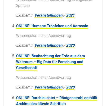
Sprache
Existiert in
Veranstaltungen
/
2021
ONLINE: Humane Tröpfchen und Aerosole
Wissenschaftlicher Abendvortrag
Existiert in
Veranstaltungen
/
2020
ONLINE: Beobachtung der Erde aus dem
Weltraum – Big Data für Forschung und
Gesellschaft
Wissenschaftlicher Abendvortrag
Existiert in
Veranstaltungen
/
2020
ONLINE: Durchleuchtet – Röntgenstrahl enthüllt
Archimedes älteste Schriften