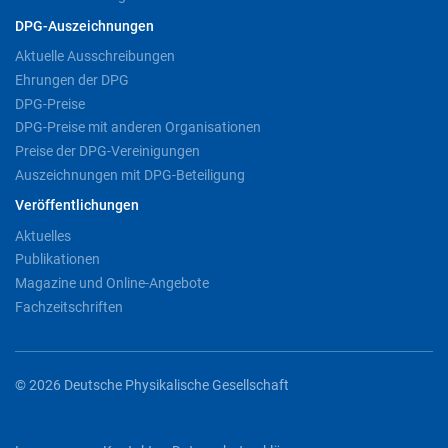
DPG-Auszeichnungen
Aktuelle Ausschreibungen
Ehrungen der DPG
DPG-Preise
DPG-Preise mit anderen Organisationen
Preise der DPG-Vereinigungen
Auszeichnungen mit DPG-Beteiligung
Veröffentlichungen
Aktuelles
Publikationen
Magazine und Online-Angebote
Fachzeitschriften
© 2026 Deutsche Physikalische Gesellschaft