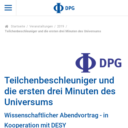
Startseite
Veranstaltungen
2019
Teilchenbeschleuniger und die ersten drei Minuten des Universums
Teilchenbeschleuniger und
die ersten drei Minuten des
Universums
Wissenschaftlicher Abendvortrag - in
Kooperation mit DESY