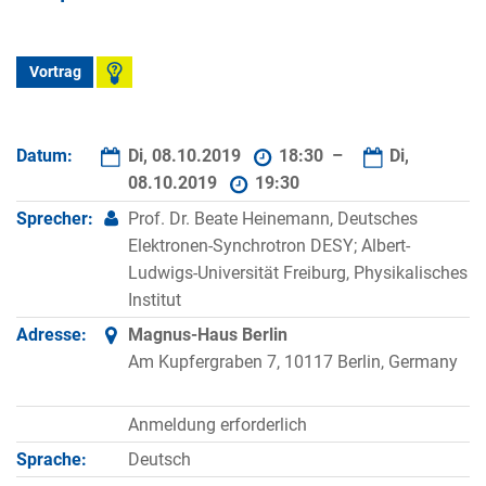
Vortrag
Datum:
Di, 08.10.2019
18:30 –
Di,
08.10.2019
19:30
Sprecher:
Prof. Dr. Beate Heinemann, Deutsches
Elektronen-Synchrotron DESY; Albert-
Ludwigs-Universität Freiburg, Physikalisches
Institut
Adresse:
Magnus-Haus Berlin
Am Kupfergraben 7, 10117 Berlin, Germany
Anmeldung erforderlich
Sprache:
Deutsch