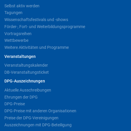
Selbst aktiv werden
Tagungen
Wissenschaftsfestivals und -shows
Förder-, Fort- und Weiterbildungsprogramme
Vortragsreihen
Wettbewerbe
Weitere Aktivitäten und Programme
Veranstaltungen
Veranstaltungskalender
DB-Veranstaltungsticket
DPG-Auszeichnungen
Aktuelle Ausschreibungen
Ehrungen der DPG
DPG-Preise
DPG-Preise mit anderen Organisationen
Preise der DPG-Vereinigungen
Auszeichnungen mit DPG-Beteiligung