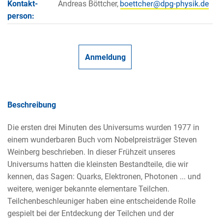
Kontakt­
Andreas Böttcher,
person:
Anmeldung
Beschreibung
Die ersten drei Minuten des Universums wurden 1977 in
einem wunderbaren Buch vom Nobelpreisträger Steven
Weinberg beschrieben. In dieser Frühzeit unseres
Universums hatten die kleinsten Bestandteile, die wir
kennen, das Sagen: Quarks, Elektronen, Photonen ... und
weitere, weniger bekannte elementare Teilchen.
Teilchenbeschleuniger haben eine entscheidende Rolle
gespielt bei der Entdeckung der Teilchen und der