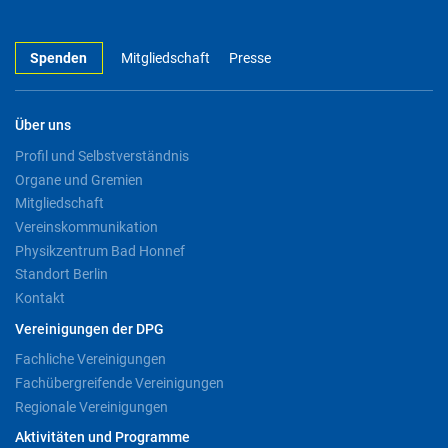
Spenden
Mitgliedschaft
Presse
Über uns
Profil und Selbstverständnis
Organe und Gremien
Mitgliedschaft
Vereinskommunikation
Physikzentrum Bad Honnef
Standort Berlin
Kontakt
Vereinigungen der DPG
Fachliche Vereinigungen
Fachübergreifende Vereinigungen
Regionale Vereinigungen
Aktivitäten und Programme