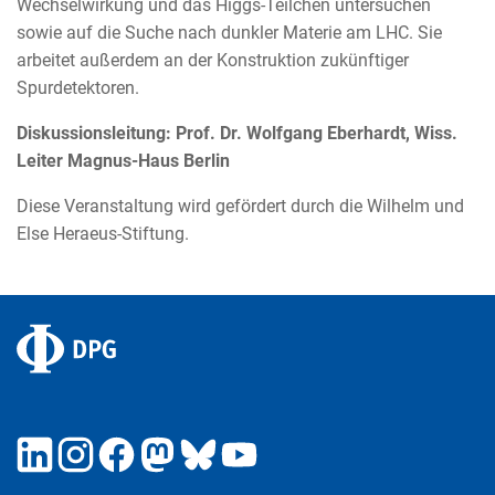
Wechselwirkung und das Higgs-Teilchen untersuchen
sowie auf die Suche nach dunkler Materie am LHC. Sie
arbeitet außerdem an der Konstruktion zukünftiger
Spurdetektoren.
Diskussionsleitung: Prof. Dr. Wolfgang Eberhardt, Wiss.
Leiter Magnus-Haus Berlin
Diese Veranstaltung wird gefördert durch die Wilhelm und
Else Heraeus-Stiftung.