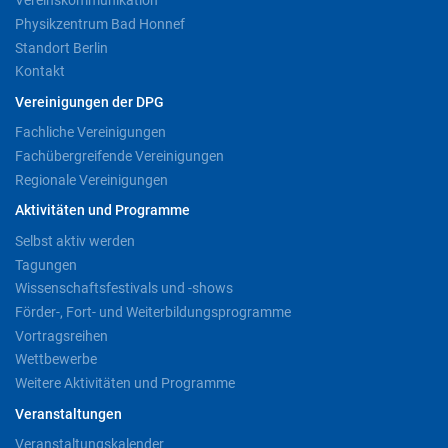
Vereinskommunikation
Physikzentrum Bad Honnef
Standort Berlin
Kontakt
Vereinigungen der DPG
Fachliche Vereinigungen
Fachübergreifende Vereinigungen
Regionale Vereinigungen
Aktivitäten und Programme
Selbst aktiv werden
Tagungen
Wissenschaftsfestivals und -shows
Förder-, Fort- und Weiterbildungsprogramme
Vortragsreihen
Wettbewerbe
Weitere Aktivitäten und Programme
Veranstaltungen
Veranstaltungskalender