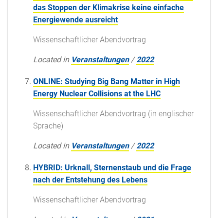
das Stoppen der Klimakrise keine einfache
Energiewende ausreicht
Wissenschaftlicher Abendvortrag
Located in
Veranstaltungen
/
2022
ONLINE: Studying Big Bang Matter in High
Energy Nuclear Collisions at the LHC
Wissenschaftlicher Abendvortrag (in englischer
Sprache)
Located in
Veranstaltungen
/
2022
HYBRID: Urknall, Sternenstaub und die Frage
nach der Entstehung des Lebens
Wissenschaftlicher Abendvortrag