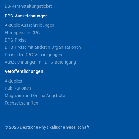
DB-Veranstaltungsticket
DPG-Auszeichnungen
Aktuelle Ausschreibungen
Ehrungen der DPG
DPG-Preise
DPG-Preise mit anderen Organisationen
Preise der DPG-Vereinigungen
Auszeichnungen mit DPG-Beteiligung
Veröffentlichungen
Aktuelles
Publikationen
Magazine und Online-Angebote
Fachzeitschriften
© 2026 Deutsche Physikalische Gesellschaft