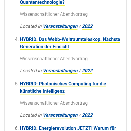
Quantentechnologie?
Wissenschaftlicher Abendvortrag
Located in
Veranstaltungen
/
2022
HYBRID: Das Webb-Weltraumteleskop: Nächste
Generation der Einsicht
Wissenschaftlicher Abendvortrag
Located in
Veranstaltungen
/
2022
HYBRID: Photonisches Computing für die
künstliche Intelligenz
Wissenschaftlicher Abendvortrag
Located in
Veranstaltungen
/
2022
HYBRID: Energierevolution JETZT! Warum für