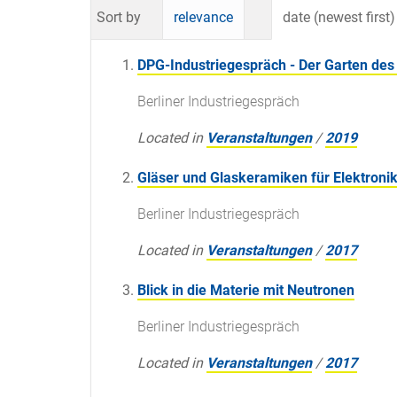
Sort by
relevance
date (newest first)
DPG-Industriegespräch - Der Garten des
Berliner Industriegespräch
Located in
Veranstaltungen
/
2019
Gläser und Glaskeramiken für Elektron
Berliner Industriegespräch
Located in
Veranstaltungen
/
2017
Blick in die Materie mit Neutronen
Berliner Industriegespräch
Located in
Veranstaltungen
/
2017