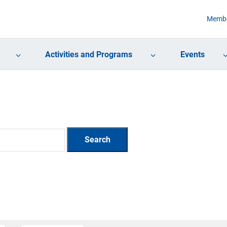
Membe
Activities and Programs
Events