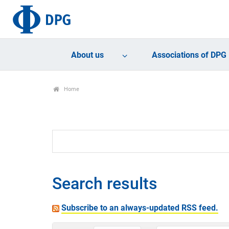
About us
Associations of DPG
Home
Search results
Subscribe to an always-updated RSS feed.