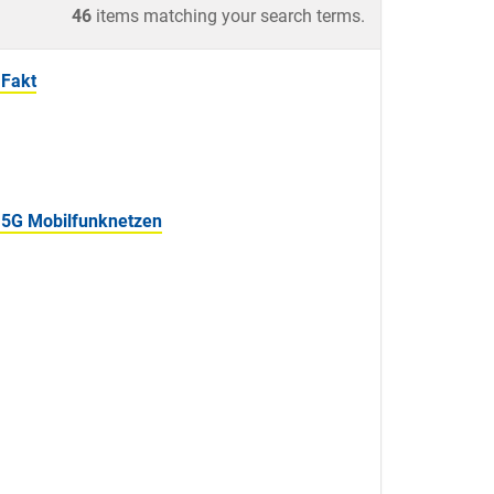
46
items matching your search terms.
 Fakt
 5G Mobilfunknetzen