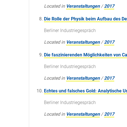
Located in
Veranstaltungen
/
2017
Die Rolle der Physik beim Aufbau des 
Berliner Industriegespräch
Located in
Veranstaltungen
/
2017
Die faszinierenden Möglichkeiten von C
Berliner Industriegespräch
Located in
Veranstaltungen
/
2017
Echtes und falsches Gold: Analytische 
Berliner Industriegespräch
Located in
Veranstaltungen
/
2017