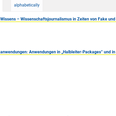
alphabetically
 Wissens – Wissenschaftsjournalismus in Zeiten von Fake und
ikanwendungen: Anwendungen in „Halbleiter-Packages“ und in