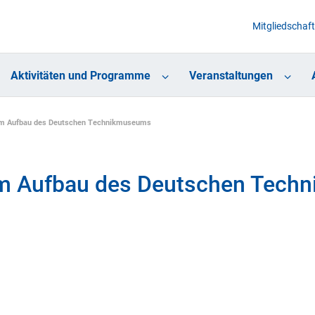
Mitgliedschaft
Aktivitäten und Programme
Veranstaltungen
eim Aufbau des Deutschen Technikmuseums
eim Aufbau des Deutschen Tec