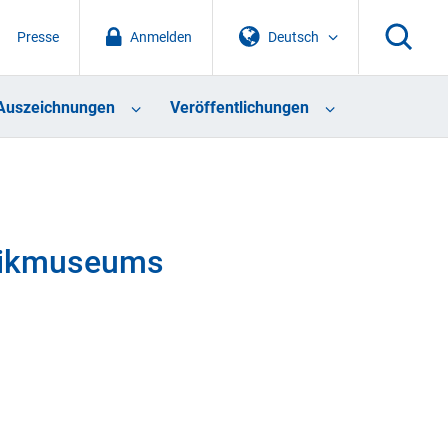
Presse
Anmelden
Deutsch
Auszeichnungen
Veröffentlichungen
hnikmuseums