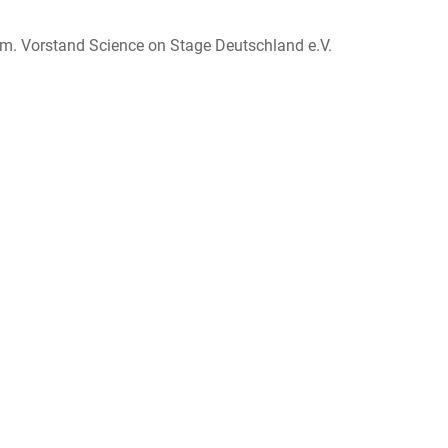
hem. Vorstand Science on Stage Deutschland e.V.