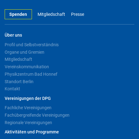
Spenden
Mitgliedschaft
Presse
Über uns
Profil und Selbstverständnis
Organe und Gremien
Mitgliedschaft
Vereinskommunikation
Physikzentrum Bad Honnef
Standort Berlin
Kontakt
Vereinigungen der DPG
Fachliche Vereinigungen
Fachübergreifende Vereinigungen
Regionale Vereinigungen
Aktivitäten und Programme