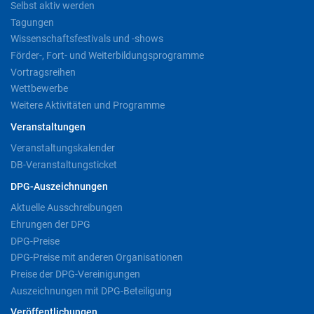
Selbst aktiv werden
Tagungen
Wissenschaftsfestivals und -shows
Förder-, Fort- und Weiterbildungsprogramme
Vortragsreihen
Wettbewerbe
Weitere Aktivitäten und Programme
Veranstaltungen
Veranstaltungskalender
DB-Veranstaltungsticket
DPG-Auszeichnungen
Aktuelle Ausschreibungen
Ehrungen der DPG
DPG-Preise
DPG-Preise mit anderen Organisationen
Preise der DPG-Vereinigungen
Auszeichnungen mit DPG-Beteiligung
Veröffentlichungen