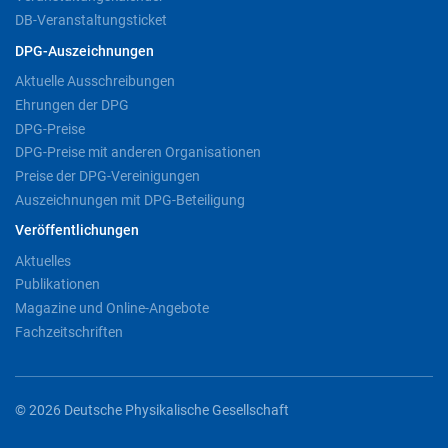
DB-Veranstaltungsticket
DPG-Auszeichnungen
Aktuelle Ausschreibungen
Ehrungen der DPG
DPG-Preise
DPG-Preise mit anderen Organisationen
Preise der DPG-Vereinigungen
Auszeichnungen mit DPG-Beteiligung
Veröffentlichungen
Aktuelles
Publikationen
Magazine und Online-Angebote
Fachzeitschriften
© 2026 Deutsche Physikalische Gesellschaft