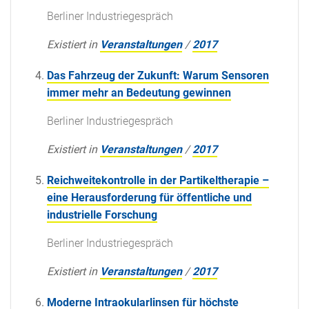
Berliner Industriegespräch
Existiert in
Veranstaltungen
/
2017
Das Fahrzeug der Zukunft: Warum Sensoren
immer mehr an Bedeutung gewinnen
Berliner Industriegespräch
Existiert in
Veranstaltungen
/
2017
Reichweitekontrolle in der Partikeltherapie –
eine Herausforderung für öffentliche und
industrielle Forschung
Berliner Industriegespräch
Existiert in
Veranstaltungen
/
2017
Moderne Intraokularlinsen für höchste