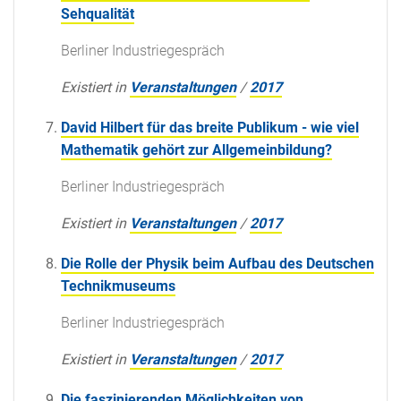
Sehqualität
Berliner Industriegespräch
Existiert in
Veranstaltungen
/
2017
David Hilbert für das breite Publikum - wie viel
Mathematik gehört zur Allgemeinbildung?
Berliner Industriegespräch
Existiert in
Veranstaltungen
/
2017
Die Rolle der Physik beim Aufbau des Deutschen
Technikmuseums
Berliner Industriegespräch
Existiert in
Veranstaltungen
/
2017
Die faszinierenden Möglichkeiten von