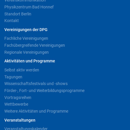
Vereinskommunikation
Physikzentrum Bad Honnef
Standort Berlin
Kontakt
Vereinigungen der DPG
Fachliche Vereinigungen
Fachübergreifende Vereinigungen
Regionale Vereinigungen
Aktivitäten und Programme
Selbst aktiv werden
Tagungen
Wissenschaftsfestivals und -shows
Förder-, Fort- und Weiterbildungsprogramme
Vortragsreihen
Wettbewerbe
Weitere Aktivitäten und Programme
Veranstaltungen
Veranstaltungskalender