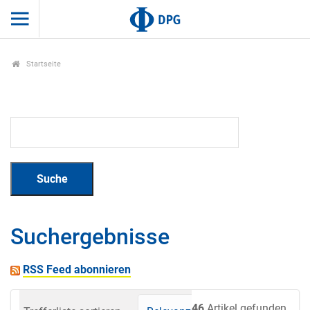
Startseite
Suchergebnisse
RSS Feed abonnieren
46
Artikel gefunden.