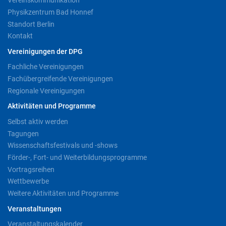
Vereinskommunikation
Physikzentrum Bad Honnef
Standort Berlin
Kontakt
Vereinigungen der DPG
Fachliche Vereinigungen
Fachübergreifende Vereinigungen
Regionale Vereinigungen
Aktivitäten und Programme
Selbst aktiv werden
Tagungen
Wissenschaftsfestivals und -shows
Förder-, Fort- und Weiterbildungsprogramme
Vortragsreihen
Wettbewerbe
Weitere Aktivitäten und Programme
Veranstaltungen
Veranstaltungskalender