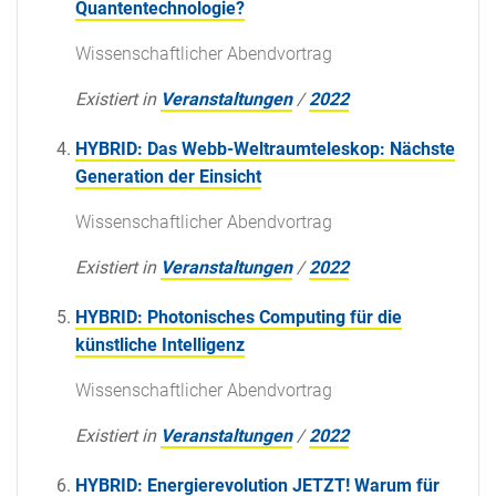
Quantentechnologie?
Wissenschaftlicher Abendvortrag
Existiert in
Veranstaltungen
/
2022
HYBRID: Das Webb-Weltraumteleskop: Nächste
Generation der Einsicht
Wissenschaftlicher Abendvortrag
Existiert in
Veranstaltungen
/
2022
HYBRID: Photonisches Computing für die
künstliche Intelligenz
Wissenschaftlicher Abendvortrag
Existiert in
Veranstaltungen
/
2022
HYBRID: Energierevolution JETZT! Warum für