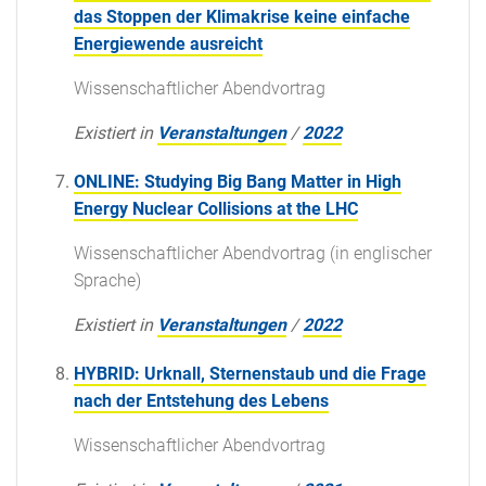
das Stoppen der Klimakrise keine einfache
Energiewende ausreicht
Wissenschaftlicher Abendvortrag
Existiert in
Veranstaltungen
/
2022
ONLINE: Studying Big Bang Matter in High
Energy Nuclear Collisions at the LHC
Wissenschaftlicher Abendvortrag (in englischer
Sprache)
Existiert in
Veranstaltungen
/
2022
HYBRID: Urknall, Sternenstaub und die Frage
nach der Entstehung des Lebens
Wissenschaftlicher Abendvortrag