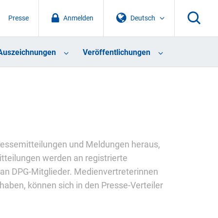
Presse
Anmelden
Deutsch
Auszeichnungen
Veröffentlichungen
 Pressemitteilungen und Meldungen heraus,
tteilungen werden an registrierte
 an DPG-Mitglieder. Medienvertreterinnen
haben, können sich in den Presse-Verteiler