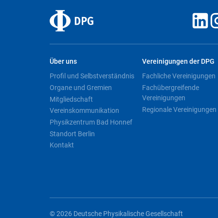
Über uns
Vereinigungen der DPG
Profil und Selbstverständnis
Fachliche Vereinigungen
Organe und Gremien
Fachübergreifende
Vereinigungen
Mitgliedschaft
Regionale Vereinigungen
Vereinskommunikation
Physikzentrum Bad Honnef
Standort Berlin
Kontakt
© 2026 Deutsche Physikalische Gesellschaft