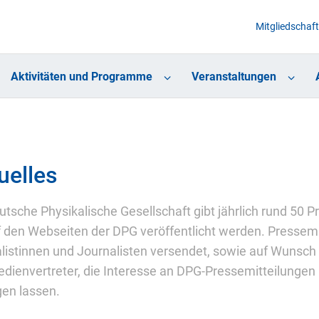
Mitgliedschaft
Aktivitäten und Programme
Veranstaltungen
uelles
utsche Physikalische Gesellschaft gibt jährlich rund 50
f den Webseiten der DPG veröffentlicht werden. Pressemi
listinnen und Journalisten versendet, sowie auf Wunsch
dienvertreter, die Interesse an DPG-Pressemitteilungen 
gen lassen.