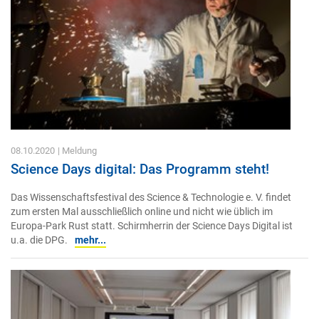
08.10.2020
| Meldung
Science Days digital: Das Programm steht!
Das Wissenschaftsfestival des Science & Technologie e. V. findet
zum ersten Mal ausschließlich online und nicht wie üblich im
Europa-Park Rust statt. Schirmherrin der Science Days Digital ist
u.a. die DPG.
mehr...