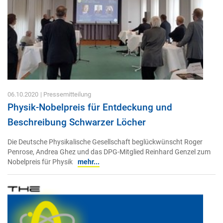
06.10.2020
| Pressemitteilung
Physik-Nobelpreis für Entdeckung und
Beschreibung Schwarzer Löcher
Die Deutsche Physikalische Gesellschaft beglückwünscht Roger
Penrose, Andrea Ghez und das DPG-Mitglied Reinhard Genzel zum
Nobelpreis für Physik
mehr...