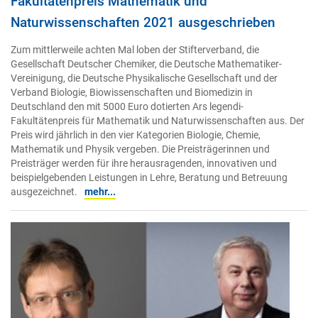
Fakultätenpreis Mathematik und
Naturwissenschaften 2021 ausgeschrieben
Zum mittlerweile achten Mal loben der Stifterverband, die
Gesellschaft Deutscher Chemiker, die Deutsche Mathematiker-
Vereinigung, die Deutsche Physikalische Gesellschaft und der
Verband Biologie, Biowissenschaften und Biomedizin in
Deutschland den mit 5000 Euro dotierten Ars legendi-
Fakultätenpreis für Mathematik und Naturwissenschaften aus. Der
Preis wird jährlich in den vier Kategorien Biologie, Chemie,
Mathematik und Physik vergeben. Die Preisträgerinnen und
Preisträger werden für ihre herausragenden, innovativen und
beispielgebenden Leistungen in Lehre, Beratung und Betreuung
ausgezeichnet.
mehr...