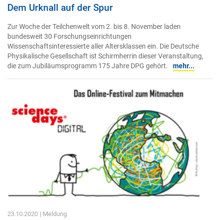
Dem Urknall auf der Spur
Zur Woche der Teilchenwelt vom 2. bis 8. November laden
bundesweit 30 Forschungseinrichtungen
Wissenschaftsinteressierte aller Altersklassen ein. Die Deutsche
Physikalische Gesellschaft ist Schirmherrin dieser Veranstaltung,
die zum Jubiläumsprogramm 175 Jahre DPG gehört.
mehr...
23.10.2020
| Meldung