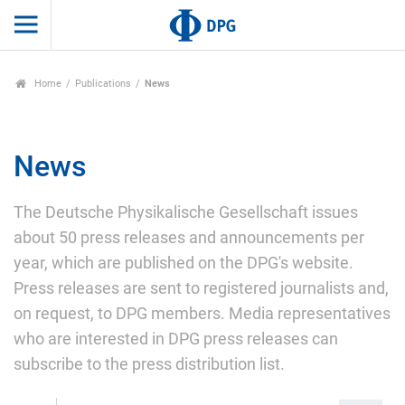
Home
Publications
News
News
The Deutsche Physikalische Gesellschaft issues
about 50 press releases and announcements per
year, which are published on the DPG's website.
Press releases are sent to registered journalists and,
on request, to DPG members. Media representatives
who are interested in DPG press releases can
subscribe to the press distribution list.