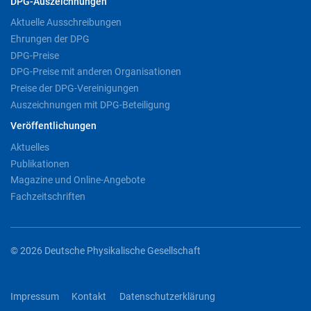
DPG-Auszeichnungen
Aktuelle Ausschreibungen
Ehrungen der DPG
DPG-Preise
DPG-Preise mit anderen Organisationen
Preise der DPG-Vereinigungen
Auszeichnungen mit DPG-Beteiligung
Veröffentlichungen
Aktuelles
Publikationen
Magazine und Online-Angebote
Fachzeitschriften
© 2026 Deutsche Physikalische Gesellschaft
Impressum
Kontakt
Datenschutzerklärung