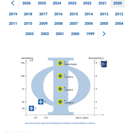
2026
2025
2024
2023
2022
2021
2020
2019
2018
2017
2016
2015
2014
2013
2012
2011
2010
2009
2008
2007
2006
2005
2004
2003
2002
2001
2000
1999