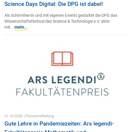
Science Days Digital: Die DPG ist dabei!
Als Schirmherrin und mit eigenen Events gestaltet die DPG das
Wissenschaftsfestival des Science & Technologie e.V. aktiv
mit.
mehr...
21.10.2020
| Pressemitteilung
Gute Lehre in Pandemiezeiten: Ars legendi-