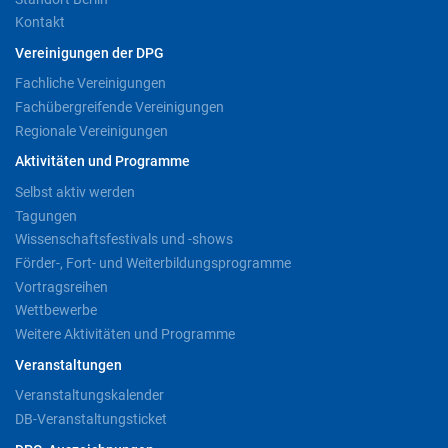
Kontakt
Vereinigungen der DPG
Fachliche Vereinigungen
Fachübergreifende Vereinigungen
Regionale Vereinigungen
Aktivitäten und Programme
Selbst aktiv werden
Tagungen
Wissenschaftsfestivals und -shows
Förder-, Fort- und Weiterbildungsprogramme
Vortragsreihen
Wettbewerbe
Weitere Aktivitäten und Programme
Veranstaltungen
Veranstaltungskalender
DB-Veranstaltungsticket