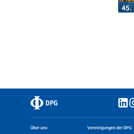
Über uns
Vereinigungen der DPG