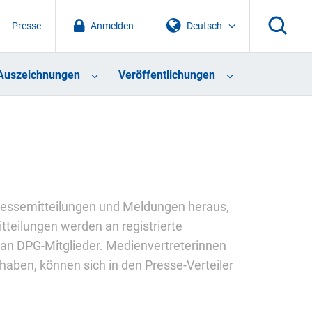
Presse
Anmelden
Deutsch
Auszeichnungen
Veröffentlichungen
 Pressemitteilungen und Meldungen heraus,
tteilungen werden an registrierte
 an DPG-Mitglieder. Medienvertreterinnen
haben, können sich in den Presse-Verteiler