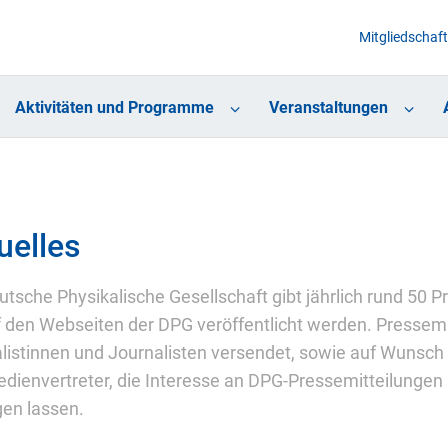
Mitgliedschaft
Aktivitäten und Programme
Veranstaltungen
uelles
utsche Physikalische Gesellschaft gibt jährlich rund 50
f den Webseiten der DPG veröffentlicht werden. Pressemi
listinnen und Journalisten versendet, sowie auf Wunsch
dienvertreter, die Interesse an DPG-Pressemitteilungen 
gen lassen.