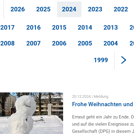
2026
2025
2024
2023
2022
2017
2016
2015
2014
2013
2
2008
2007
2006
2005
2004
2
1999
20.12.2024
| Meldung
Frohe Weihnachten und 
Erneut geht ein Jahr zu Ende. 
und auf die vielen Ereignisse z
Gesellschaft (DPG) in diesem 