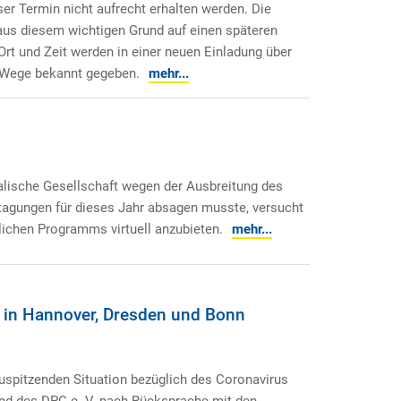
er Termin nicht aufrecht erhalten werden. Die
us diesem wichtigen Grund auf einen späteren
rt und Zeit werden in einer neuen Einladung über
 Wege bekannt gegeben.
mehr...
lische Gesellschaft wegen der Ausbreitung des
stagungen für dieses Jahr absagen musste, versucht
lichen Programms virtuell anzubieten.
mehr...
in Hannover, Dresden und Bonn
uspitzenden Situation bezüglich des Coronavirus