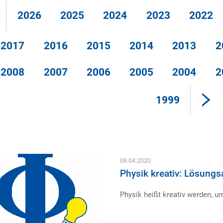
2026
2025
2024
2023
2022
2017
2016
2015
2014
2013
2
2008
2007
2006
2005
2004
2
1999
08.04.2020
Physik kreativ: Lösung
Physik heißt kreativ werden, 