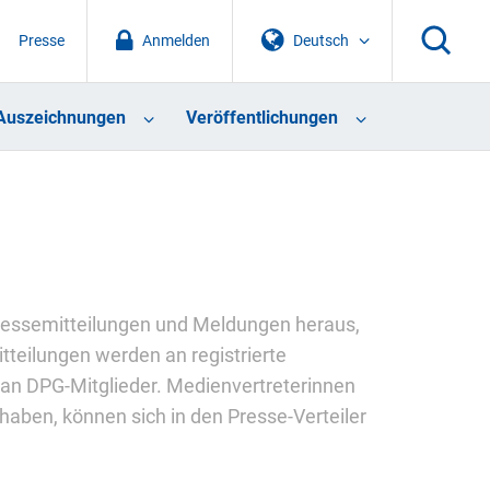
Presse
Anmelden
Deutsch
Auszeichnungen
Veröffentlichungen
 Pressemitteilungen und Meldungen heraus,
tteilungen werden an registrierte
 an DPG-Mitglieder. Medienvertreterinnen
haben, können sich in den Presse-Verteiler