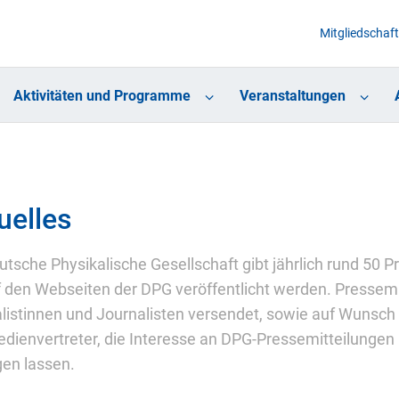
Mitgliedschaft
Aktivitäten und Programme
Veranstaltungen
uelles
utsche Physikalische Gesellschaft gibt jährlich rund 50
f den Webseiten der DPG veröffentlicht werden. Pressemi
listinnen und Journalisten versendet, sowie auf Wunsch
dienvertreter, die Interesse an DPG-Pressemitteilungen 
gen lassen.