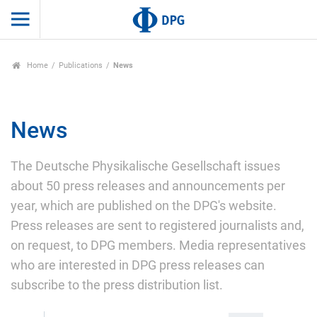
Home
Publications
News
News
The Deutsche Physikalische Gesellschaft issues
about 50 press releases and announcements per
year, which are published on the DPG's website.
Press releases are sent to registered journalists and,
on request, to DPG members. Media representatives
who are interested in DPG press releases can
subscribe to the press distribution list.