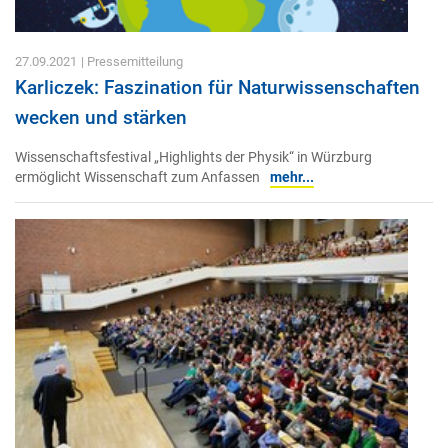
27.09.2021
| Pressemitteilung
Karliczek: Faszination für Naturwissenschaften
wecken und stärken
Wissenschaftsfestival „Highlights der Physik“ in Würzburg
ermöglicht Wissenschaft zum Anfassen
mehr...