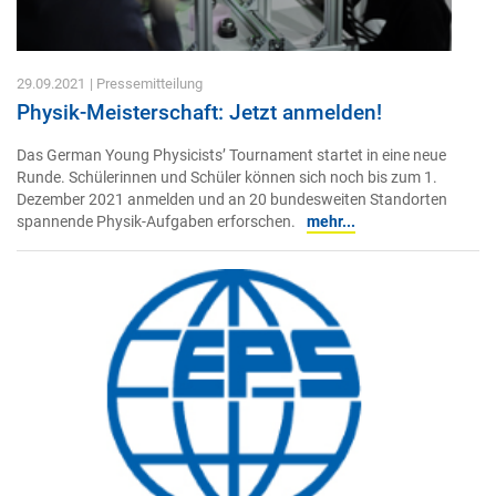
29.09.2021
| Pressemitteilung
Physik-Meisterschaft: Jetzt anmelden!
Das German Young Physicists’ Tournament startet in eine neue
Runde. Schülerinnen und Schüler können sich noch bis zum 1.
Dezember 2021 anmelden und an 20 bundesweiten Standorten
spannende Physik-Aufgaben erforschen.
mehr...