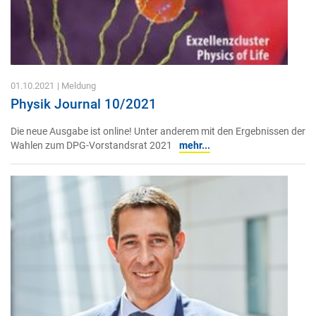
01.10.2021
| Meldung
Physik Journal 10/2021
Die neue Ausgabe ist online! Unter anderem mit den Ergebnissen der
Wahlen zum DPG-Vorstandsrat 2021
mehr...