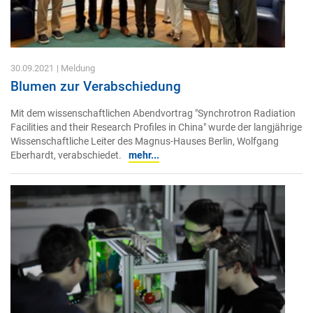
30.09.2021
| Meldung
Blumen zur Verabschiedung
Mit dem wissenschaftlichen Abendvortrag "Synchrotron Radiation
Facilities and their Research Profiles in China" wurde der langjährige
Wissenschaftliche Leiter des Magnus-Hauses Berlin, Wolfgang
Eberhardt, verabschiedet.
mehr...