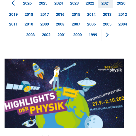
2026
2025
2024
2023
2022
2021
2020
2019
2018
2017
2016
2015
2014
2013
2012
2011
2010
2009
2008
2007
2006
2005
2004
2003
2002
2001
2000
1999