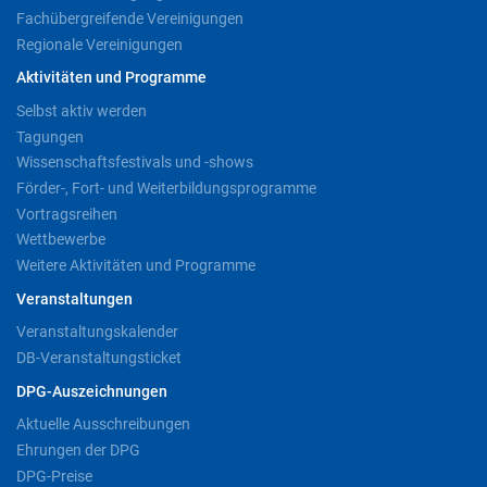
Fachübergreifende Vereinigungen
Regionale Vereinigungen
Aktivitäten und Programme
Selbst aktiv werden
Tagungen
Wissenschaftsfestivals und -shows
Förder-, Fort- und Weiterbildungsprogramme
Vortragsreihen
Wettbewerbe
Weitere Aktivitäten und Programme
Veranstaltungen
Veranstaltungskalender
DB-Veranstaltungsticket
DPG-Auszeichnungen
Aktuelle Ausschreibungen
Ehrungen der DPG
DPG-Preise