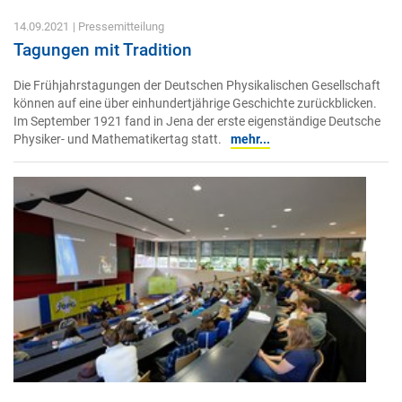
14.09.2021
| Pressemitteilung
Tagungen mit Tradition
Die Frühjahrstagungen der Deutschen Physikalischen Gesellschaft
können auf eine über einhundertjährige Geschichte zurückblicken.
Im September 1921 fand in Jena der erste eigenständige Deutsche
Physiker- und Mathematikertag statt.
mehr...