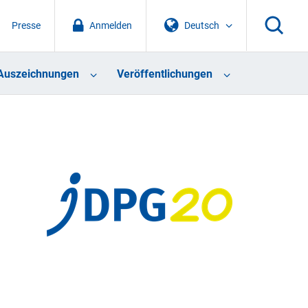
Presse
Anmelden
Deutsch
Auszeichnungen
Veröffentlichungen