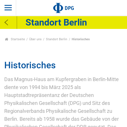
Standort Berlin
Startseite
Über uns
Standort Berlin
Historisches
Historisches
Das Magnus-Haus am Kupfergraben in Berlin-Mitte
diente von 1994 bis März 2025 als
Hauptstadtrepräsentanz der Deutschen
Physikalischen Gesellschaft (DPG) und Sitz des
Regionalverbands Physikalische Gesellschaft zu
Berlin. Bereits ab 1958 wurde das Gebäude von der