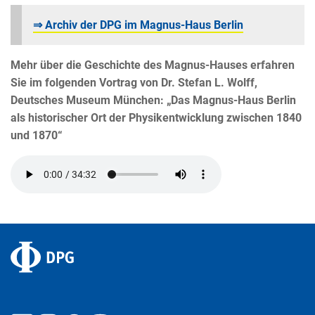
⇒ Archiv der DPG im Magnus-Haus Berlin
Mehr über die Geschichte des Magnus-Hauses erfahren
Sie im folgenden Vortrag von Dr. Stefan L. Wolff,
Deutsches Museum München: „Das Magnus-Haus Berlin
als historischer Ort der Physikentwicklung zwischen 1840
und 1870“