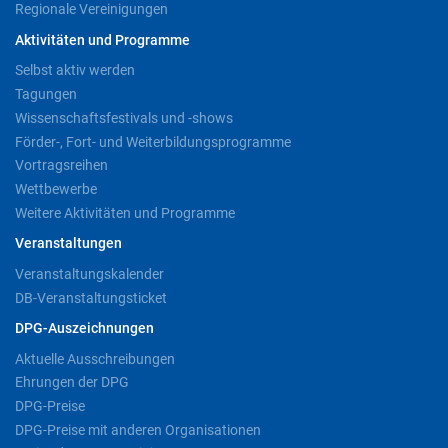
Regionale Vereinigungen
Aktivitäten und Programme
Selbst aktiv werden
Tagungen
Wissenschaftsfestivals und -shows
Förder-, Fort- und Weiterbildungsprogramme
Vortragsreihen
Wettbewerbe
Weitere Aktivitäten und Programme
Veranstaltungen
Veranstaltungskalender
DB-Veranstaltungsticket
DPG-Auszeichnungen
Aktuelle Ausschreibungen
Ehrungen der DPG
DPG-Preise
DPG-Preise mit anderen Organisationen