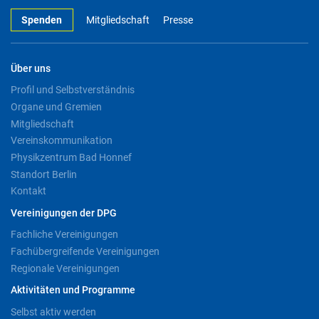
Spenden
Mitgliedschaft
Presse
Über uns
Profil und Selbstverständnis
Organe und Gremien
Mitgliedschaft
Vereinskommunikation
Physikzentrum Bad Honnef
Standort Berlin
Kontakt
Vereinigungen der DPG
Fachliche Vereinigungen
Fachübergreifende Vereinigungen
Regionale Vereinigungen
Aktivitäten und Programme
Selbst aktiv werden