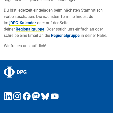
Du bist jederzeit eingeladen beim nächsten Stammtisch
vorbeizuschauen. Die nächsten Termine findest du
im
jDPG-Kalender
oder auf der Seite
deiner
Regionalgruppe
. Oder sprich uns einfach an oder
schreibe eine Email an die
Regionalgruppe
in deiner Nähe.
Wir freuen uns auf dich!