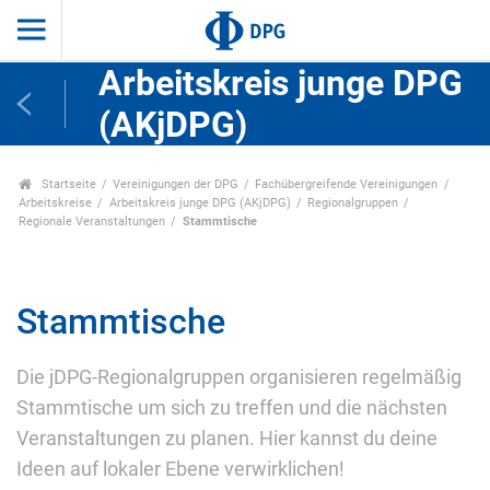
Arbeitskreis junge DPG
(AKjDPG)
Startseite
Vereinigungen der DPG
Fachübergreifende Vereinigungen
Arbeitskreise
Arbeitskreis junge DPG (AKjDPG)
Regionalgruppen
Regionale Veranstaltungen
Stammtische
Stammtische
Die jDPG-Regionalgruppen organisieren regelmäßig
Stammtische um sich zu treffen und die nächsten
Veranstaltungen zu planen. Hier kannst du deine
Ideen auf lokaler Ebene verwirklichen!