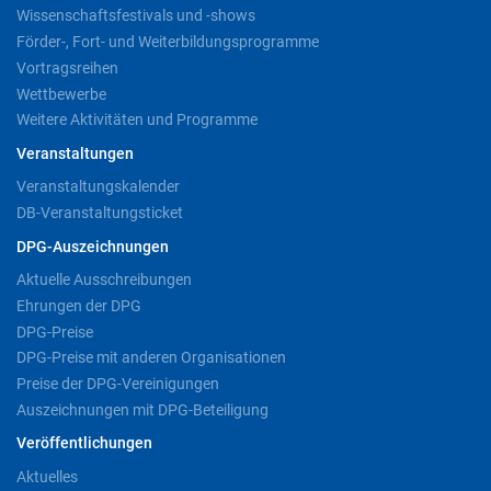
Wissenschaftsfestivals und -shows
Förder-, Fort- und Weiterbildungsprogramme
Vortragsreihen
Wettbewerbe
Weitere Aktivitäten und Programme
Veranstaltungen
Veranstaltungskalender
DB-Veranstaltungsticket
DPG-Auszeichnungen
Aktuelle Ausschreibungen
Ehrungen der DPG
DPG-Preise
DPG-Preise mit anderen Organisationen
Preise der DPG-Vereinigungen
Auszeichnungen mit DPG-Beteiligung
Veröffentlichungen
Aktuelles