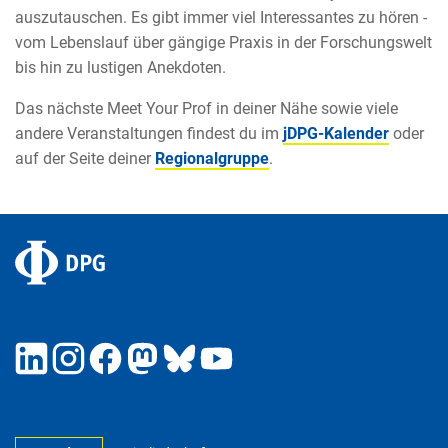
auszutauschen. Es gibt immer viel Interessantes zu hören -
vom Lebenslauf über gängige Praxis in der Forschungswelt
bis hin zu lustigen Anekdoten.
Das nächste Meet Your Prof in deiner Nähe sowie viele
andere Veranstaltungen findest du im
jDPG-Kalender
oder
auf der Seite deiner
Regionalgruppe
.