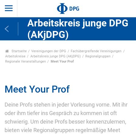
Arbeitskreis junge DPG
(AKjDPG)
Startseite
Vereinigungen der DPG
Fachübergreifende Vereinigungen
Arbeitskreise
Arbeitskreis junge DPG (AKjDPG)
Regionalgruppen
Regionale Veranstaltungen
Meet Your Prof
Meet Your Prof
Deine Profs stehen in jeder Vorlesung vorne. Mit ihr
oder ihm tiefer ins Gespräch zu kommen ist oft
schwierig. Um deine Profs besser kennenzulernen,
bieten viele Regionalgruppen regelmäßige Meet