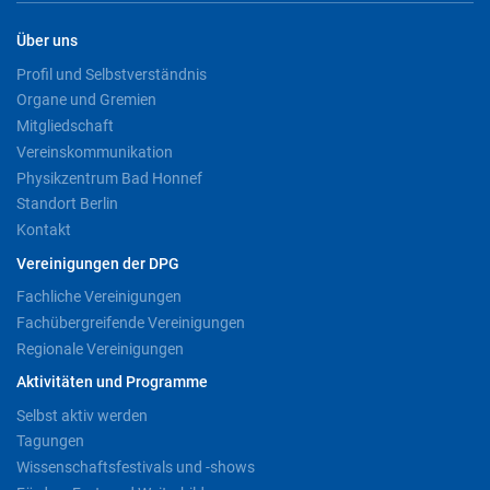
Über uns
Profil und Selbstverständnis
Organe und Gremien
Mitgliedschaft
Vereinskommunikation
Physikzentrum Bad Honnef
Standort Berlin
Kontakt
Vereinigungen der DPG
Fachliche Vereinigungen
Fachübergreifende Vereinigungen
Regionale Vereinigungen
Aktivitäten und Programme
Selbst aktiv werden
Tagungen
Wissenschaftsfestivals und -shows