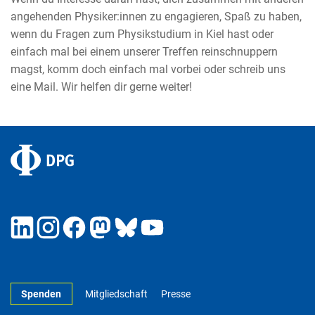
angehenden Physiker:innen zu engagieren, Spaß zu haben,
wenn du Fragen zum Physikstudium in Kiel hast oder
einfach mal bei einem unserer Treffen reinschnuppern
magst, komm doch einfach mal vorbei oder schreib uns
eine Mail. Wir helfen dir gerne weiter!
Spenden
Mitgliedschaft
Presse