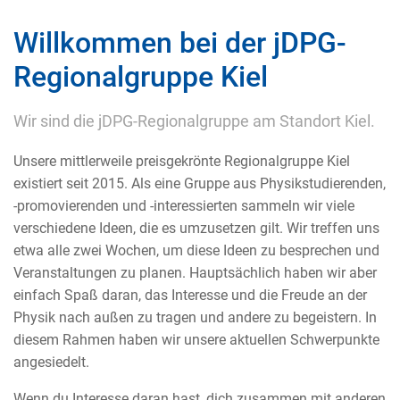
Willkommen bei der jDPG-
Regionalgruppe Kiel
Wir sind die jDPG-Regionalgruppe am Standort Kiel.
Unsere mittlerweile preisgekrönte Regionalgruppe Kiel
existiert seit 2015. Als eine Gruppe aus Physikstudierenden,
-promovierenden und -interessierten sammeln wir viele
verschiedene Ideen, die es umzusetzen gilt. Wir treffen uns
etwa alle zwei Wochen, um diese Ideen zu besprechen und
Veranstaltungen zu planen. Hauptsächlich haben wir aber
einfach Spaß daran, das Interesse und die Freude an der
Physik nach außen zu tragen und andere zu begeistern. In
diesem Rahmen haben wir unsere aktuellen Schwerpunkte
angesiedelt.
Wenn du Interesse daran hast, dich zusammen mit anderen