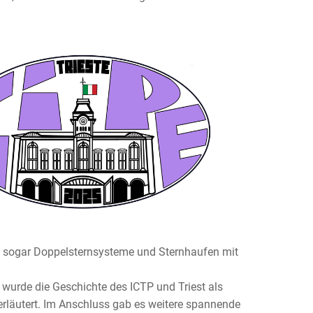
s sogar Doppelsternsysteme und Sternhaufen mit
 wurde die Geschichte des ICTP und Triest als
erläutert. Im Anschluss gab es weitere spannende