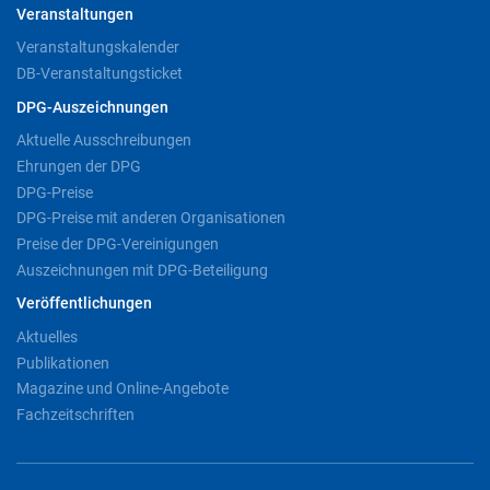
Veranstaltungen
Veranstaltungskalender
DB-Veranstaltungsticket
DPG-Auszeichnungen
Aktuelle Ausschreibungen
Ehrungen der DPG
DPG-Preise
DPG-Preise mit anderen Organisationen
Preise der DPG-Vereinigungen
Auszeichnungen mit DPG-Beteiligung
Veröffentlichungen
Aktuelles
Publikationen
Magazine und Online-Angebote
Fachzeitschriften