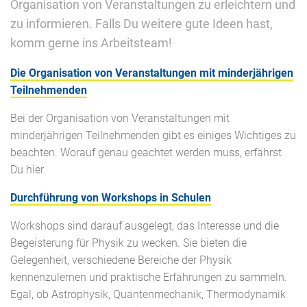
Organisation von Veranstaltungen zu erleichtern und
zu informieren. Falls Du weitere gute Ideen hast,
komm gerne ins Arbeitsteam!
Die Organisation von Veranstaltungen mit minderjährigen
Teilnehmenden
Bei der Organisation von Veranstaltungen mit
minderjährigen Teilnehmenden gibt es einiges Wichtiges zu
beachten. Worauf genau geachtet werden muss, erfährst
Du hier.
Durchführung von Workshops in Schulen
Workshops sind darauf ausgelegt, das Interesse und die
Begeisterung für Physik zu wecken. Sie bieten die
Gelegenheit, verschiedene Bereiche der Physik
kennenzulernen und praktische Erfahrungen zu sammeln.
Egal, ob Astrophysik, Quantenmechanik, Thermodynamik