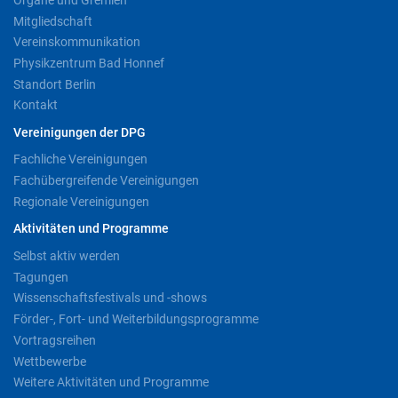
Mitgliedschaft
Vereinskommunikation
Physikzentrum Bad Honnef
Standort Berlin
Kontakt
Vereinigungen der DPG
Fachliche Vereinigungen
Fachübergreifende Vereinigungen
Regionale Vereinigungen
Aktivitäten und Programme
Selbst aktiv werden
Tagungen
Wissenschaftsfestivals und -shows
Förder-, Fort- und Weiterbildungsprogramme
Vortragsreihen
Wettbewerbe
Weitere Aktivitäten und Programme