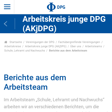
Arbeitskreis junge DPG
(AKjDPG)
Startseite
Vereinigungen der DPG
Fachübergreifende Vereinigungen
Arbeitskreise
Arbeitskreis junge DPG (AKjDPG)
Über uns
Arbeitsteams
Schule, Lehramt und Nachwuchs
Berichte aus dem Arbeitsteam
Berichte aus dem
Arbeitsteam
Im Arbeitsteam „Schule, Lehramt und Nachwuchs“
arbeiten wir an verschiedenen Berichten, um die