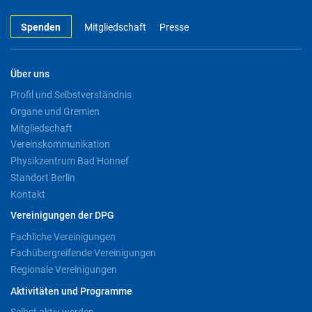
Spenden
Mitgliedschaft
Presse
Über uns
Profil und Selbstverständnis
Organe und Gremien
Mitgliedschaft
Vereinskommunikation
Physikzentrum Bad Honnef
Standort Berlin
Kontakt
Vereinigungen der DPG
Fachliche Vereinigungen
Fachübergreifende Vereinigungen
Regionale Vereinigungen
Aktivitäten und Programme