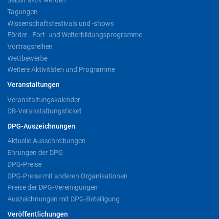
Selbst aktiv werden
Tagungen
Wissenschaftsfestivals und -shows
Förder-, Fort- und Weiterbildungsprogramme
Vortragsreihen
Wettbewerbe
Weitere Aktivitäten und Programme
Veranstaltungen
Veranstaltungskalender
DB-Veranstaltungsticket
DPG-Auszeichnungen
Aktuelle Ausschreibungen
Ehrungen der DPG
DPG-Preise
DPG-Preise mit anderen Organisationen
Preise der DPG-Vereinigungen
Auszeichnungen mit DPG-Beteiligung
Veröffentlichungen