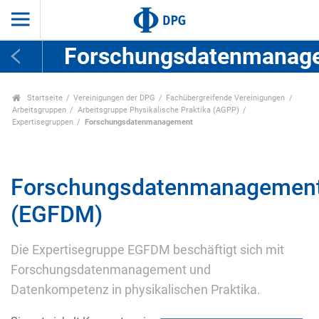
Forschungsdatenmanag
Startseite
Vereinigungen der DPG
Fachübergreifende Vereinigungen
Arbeitsgruppen
Arbeitsgruppe Physikalische Praktika (AGPP)
Expertisegruppen
Forschungsdatenmanagement
Forschungsdatenmanagemen
(EGFDM)
Die Expertisegruppe EGFDM beschäftigt sich mit
Forschungsdatenmanagement und
Datenkompetenz in physikalischen Praktika.