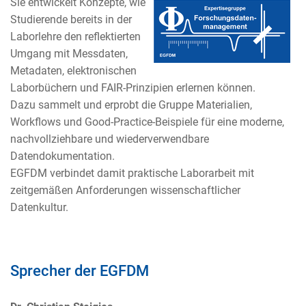
Sie entwickelt Konzepte, wie
Studierende bereits in der
Laborlehre den reflektierten
Umgang mit Messdaten,
Metadaten, elektronischen
Laborbüchern und FAIR-Prinzipien erlernen können.
Dazu sammelt und erprobt die Gruppe Materialien,
Workflows und Good-Practice-Beispiele für eine moderne,
nachvollziehbare und wiederverwendbare
Datendokumentation.
EGFDM verbindet damit praktische Laborarbeit mit
zeitgemäßen Anforderungen wissenschaftlicher
Datenkultur.
Sprecher der EGFDM