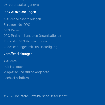
DB-Veranstaltungsticket
DPG-Auszeichnungen
Aktuelle Ausschreibungen
Ehrungen der DPG
DPG-Preise
DPG-Preise mit anderen Organisationen
Preise der DPG-Vereinigungen
Auszeichnungen mit DPG-Beteiligung
Veröffentlichungen
Aktuelles
Publikationen
Magazine und Online-Angebote
Fachzeitschriften
© 2026 Deutsche Physikalische Gesellschaft