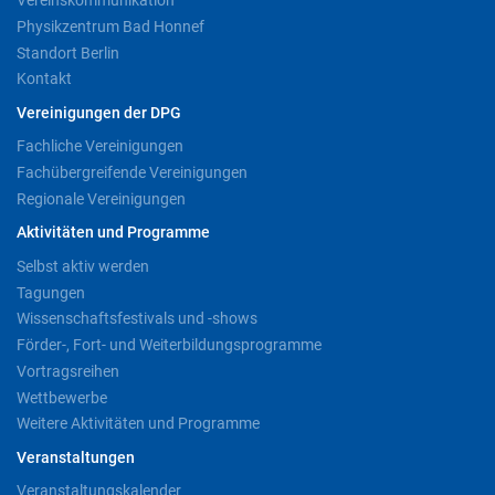
Vereinskommunikation
Physikzentrum Bad Honnef
Standort Berlin
Kontakt
Vereinigungen der DPG
Fachliche Vereinigungen
Fachübergreifende Vereinigungen
Regionale Vereinigungen
Aktivitäten und Programme
Selbst aktiv werden
Tagungen
Wissenschaftsfestivals und -shows
Förder-, Fort- und Weiterbildungsprogramme
Vortragsreihen
Wettbewerbe
Weitere Aktivitäten und Programme
Veranstaltungen
Veranstaltungskalender