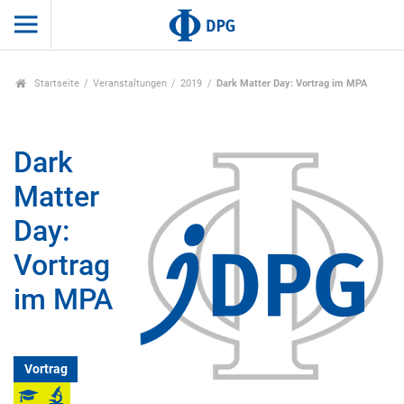
Startseite
Veranstaltungen
2019
Dark Matter Day: Vortrag im MPA
Dark
Matter
Day:
Vortrag
im MPA
Vortrag