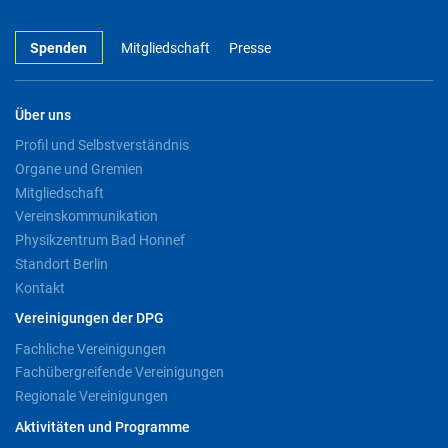
Spenden
Mitgliedschaft
Presse
Über uns
Profil und Selbstverständnis
Organe und Gremien
Mitgliedschaft
Vereinskommunikation
Physikzentrum Bad Honnef
Standort Berlin
Kontakt
Vereinigungen der DPG
Fachliche Vereinigungen
Fachübergreifende Vereinigungen
Regionale Vereinigungen
Aktivitäten und Programme