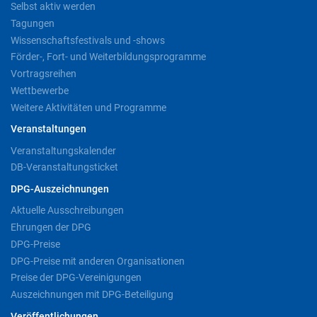
Selbst aktiv werden
Tagungen
Wissenschaftsfestivals und -shows
Förder-, Fort- und Weiterbildungsprogramme
Vortragsreihen
Wettbewerbe
Weitere Aktivitäten und Programme
Veranstaltungen
Veranstaltungskalender
DB-Veranstaltungsticket
DPG-Auszeichnungen
Aktuelle Ausschreibungen
Ehrungen der DPG
DPG-Preise
DPG-Preise mit anderen Organisationen
Preise der DPG-Vereinigungen
Auszeichnungen mit DPG-Beteiligung
Veröffentlichungen