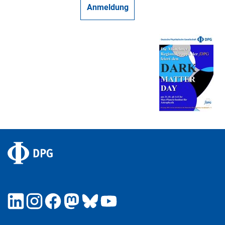
Anmeldung