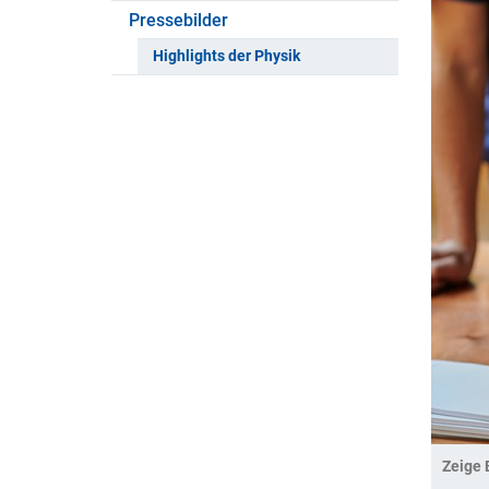
Pressebilder
Highlights der Physik
Zeige 