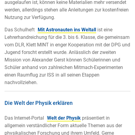
ausgelaufen ist, können keine Materialien mehr versendet
werden, allerdings stehen alle Anleitungen zur kostenfreien
Nutzung zur Verfügung.
Das Schulheft
Mit Astronauten ins Weltall
ist eine
Lehrerhandreichung für die 3. bis 6. Klasse, die gemeinsam
vom DLR, Klett MINT in enger Kooperation mit der DPG und
Jugend forscht erstellt wurde. Anlässlich der zweiten
Mission von Alexander Gerst können Schülerinnen und
Schüler anhand von zahlreichen Mitmach-Experimenten
einen Raumflug zur ISS in all seinen Etappen
nachvollziehen.
Die Welt der Physik erklären
Das Internet-Portal
Welt der Physik
präsentiert in
allgemein verständlicher Form aktuelle Themen aus der
physikalischen Forschung und ihrem Umfeld. Gerne