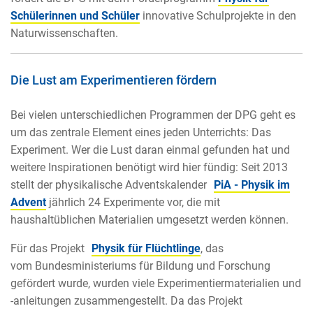
Schülerinnen und Schüler
innovative Schulprojekte in den
Naturwissenschaften.
Die Lust am Experimentieren fördern
Bei vielen unterschiedlichen Programmen der DPG geht es
um das zentrale Element eines jeden Unterrichts: Das
Experiment. Wer die Lust daran einmal gefunden hat und
weitere Inspirationen benötigt wird hier fündig: Seit 2013
stellt der physikalische Adventskalender
PiA - Physik im
Advent
jährlich 24 Experimente vor, die mit
haushaltüblichen Materialien umgesetzt werden können.
Für das Projekt
Physik für Flüchtlinge
, das
vom Bundesministeriums für Bildung und Forschung
gefördert wurde, wurden viele Experimentiermaterialien und
-anleitungen zusammengestellt. Da das Projekt