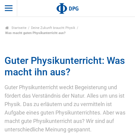
Startseite
Deine Zukunft braucht Physik
Was macht guten Physikunterricht aus?
Guter Physikunterricht: Was
macht ihn aus?
Guter Physikunterricht weckt Begeisterung und
fördert das Verständnis der Natur. Alles um uns ist
Physik. Das zu erläutern und zu vermitteln ist
Aufgabe eines guten Physikunterrichtes. Aber was
macht gute Physikunterricht aus? Wir sind auf
unterschiedliche Meinung gespannt.