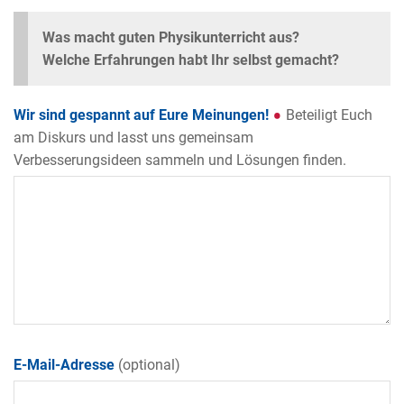
Was macht guten Physikunterricht aus?
Welche Erfahrungen habt Ihr selbst gemacht?
Wir sind gespannt auf Eure Meinungen!
Beteiligt Euch
am Diskurs und lasst uns gemeinsam
Verbesserungsideen sammeln und Lösungen finden.
E-Mail-Adresse
(optional)