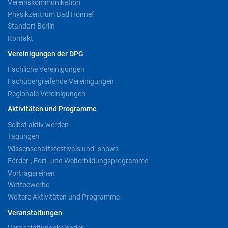
Vereinskommunikation
Physikzentrum Bad Honnef
Standort Berlin
Kontakt
Vereinigungen der DPG
Fachliche Vereinigungen
Fachübergreifende Vereinigungen
Regionale Vereinigungen
Aktivitäten und Programme
Selbst aktiv werden
Tagungen
Wissenschaftsfestivals und -shows
Förder-, Fort- und Weiterbildungsprogramme
Vortragsreihen
Wettbewerbe
Weitere Aktivitäten und Programme
Veranstaltungen