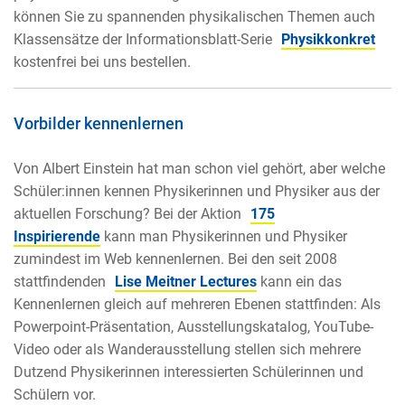
können Sie zu spannenden physikalischen Themen auch
Klassensätze der Informationsblatt-Serie
Physikkonkret
kostenfrei bei uns bestellen.
Vorbilder kennenlernen
Von Albert Einstein hat man schon viel gehört, aber welche
Schüler:innen kennen Physikerinnen und Physiker aus der
aktuellen Forschung? Bei der Aktion
175
Inspirierende
kann man Physikerinnen und Physiker
zumindest im Web kennenlernen. Bei den seit 2008
stattfindenden
Lise Meitner Lectures
kann ein das
Kennenlernen gleich auf mehreren Ebenen stattfinden: Als
Powerpoint-Präsentation, Ausstellungskatalog, YouTube-
Video oder als Wanderausstellung stellen sich mehrere
Dutzend Physikerinnen interessierten Schülerinnen und
Schülern vor.