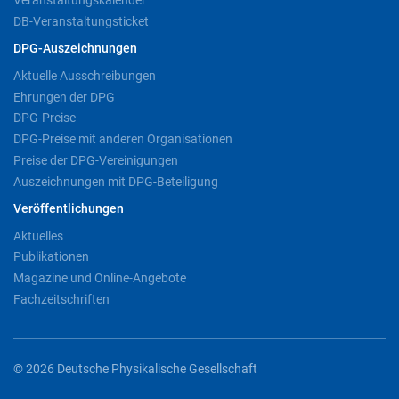
Veranstaltungskalender
DB-Veranstaltungsticket
DPG-Auszeichnungen
Aktuelle Ausschreibungen
Ehrungen der DPG
DPG-Preise
DPG-Preise mit anderen Organisationen
Preise der DPG-Vereinigungen
Auszeichnungen mit DPG-Beteiligung
Veröffentlichungen
Aktuelles
Publikationen
Magazine und Online-Angebote
Fachzeitschriften
© 2026 Deutsche Physikalische Gesellschaft