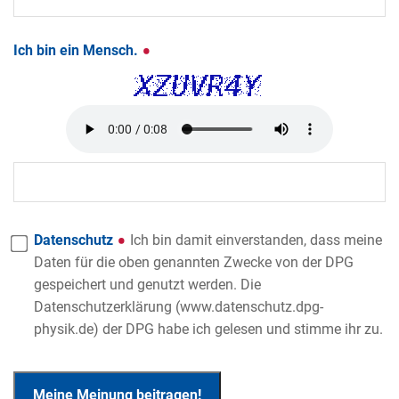
Ich bin ein Mensch.
Datenschutz
Ich bin damit einverstanden, dass meine
Daten für die oben genannten Zwecke von der DPG
gespeichert und genutzt werden. Die
Datenschutzerklärung (www.datenschutz.dpg-
physik.de) der DPG habe ich gelesen und stimme ihr zu.