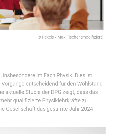
© Pexels / Max Fischer (modifiziert)
 insbesondere im Fach Physik. Dies ist
r Vorgänge entscheidend für den Wohlstand
ne aktuelle Studie der DPG zeigt, dass das
ehr qualifizierte Physiklehrkräfte zu
he Gesellschaft das gesamte Jahr 2024