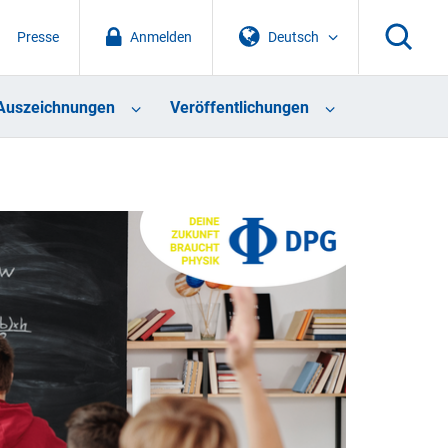
Presse
Anmelden
Deutsch
Auszeichnungen
Veröffentlichungen