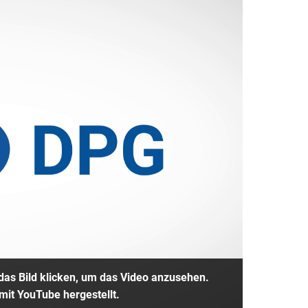
as Bild klicken, um das Video anzusehen.
mit YouTube hergestellt.