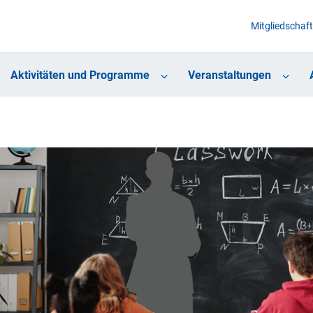
Mitgliedschaft
Aktivitäten und Programme
Veranstaltungen