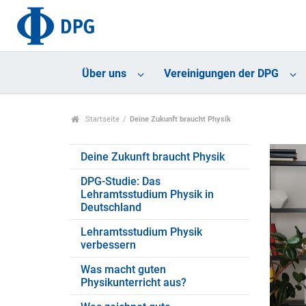
Über uns
Vereinigungen der DPG
Startseite
Deine Zukunft braucht Physik
Deine Zukunft braucht Physik
DPG-Studie: Das
Lehramtsstudium Physik in
Deutschland
Lehramtsstudium Physik
verbessern
Was macht guten
Physikunterricht aus?