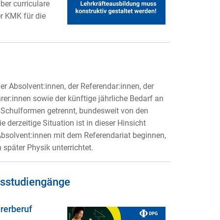
ber curriculare
r KMK für die
er Absolvent:innen, der Referendar:innen, der
rer:innen sowie der künftige jährliche Bedarf an
 Schulformen getrennt, bundesweit von den
derzeitige Situation ist in dieser Hinsicht
 Absolvent:innen mit dem Referendariat beginnen,
 später Physik unterrichtet.
mtsstudiengänge
rerberuf