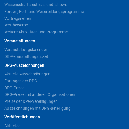
Wissenschaftsfestivals und -shows
Förder-, Fort- und Weiterbildungsprogramme
Vortragsreihen
Wettbewerbe
Weitere Aktivitäten und Programme
Veranstaltungen
Veranstaltungskalender
DB-Veranstaltungsticket
DPG-Auszeichnungen
Aktuelle Ausschreibungen
Ehrungen der DPG
DPG-Preise
DPG-Preise mit anderen Organisationen
Preise der DPG-Vereinigungen
Auszeichnungen mit DPG-Beteiligung
Veröffentlichungen
Aktuelles