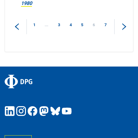
1980
1
...
3
4
5
6
7