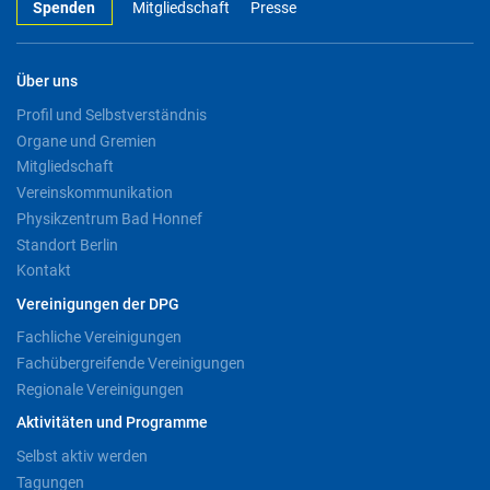
Spenden
Mitgliedschaft
Presse
Über uns
Profil und Selbstverständnis
Organe und Gremien
Mitgliedschaft
Vereinskommunikation
Physikzentrum Bad Honnef
Standort Berlin
Kontakt
Vereinigungen der DPG
Fachliche Vereinigungen
Fachübergreifende Vereinigungen
Regionale Vereinigungen
Aktivitäten und Programme
Selbst aktiv werden
Tagungen