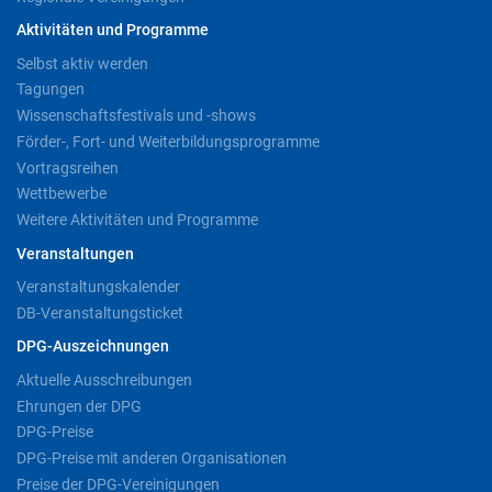
Aktivitäten und Programme
Selbst aktiv werden
Tagungen
Wissenschaftsfestivals und -shows
Förder-, Fort- und Weiterbildungsprogramme
Vortragsreihen
Wettbewerbe
Weitere Aktivitäten und Programme
Veranstaltungen
Veranstaltungskalender
DB-Veranstaltungsticket
DPG-Auszeichnungen
Aktuelle Ausschreibungen
Ehrungen der DPG
DPG-Preise
DPG-Preise mit anderen Organisationen
Preise der DPG-Vereinigungen