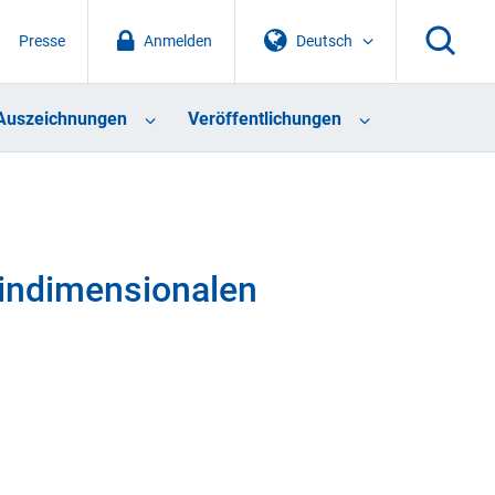
Presse
Anmelden
Deutsch
Auszeichnungen
Veröffentlichungen
indimensionalen