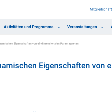
Mitgliedschaft
Aktivitäten und Programme
Veranstaltungen
namischen Eigenschaften von eindimensionalen Paramagneten
namischen Eigenschaften von e