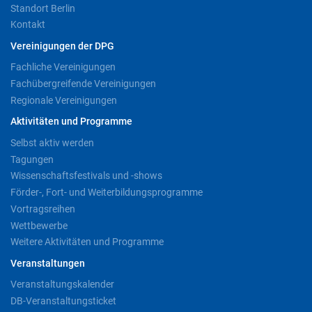
Standort Berlin
Kontakt
Vereinigungen der DPG
Fachliche Vereinigungen
Fachübergreifende Vereinigungen
Regionale Vereinigungen
Aktivitäten und Programme
Selbst aktiv werden
Tagungen
Wissenschaftsfestivals und -shows
Förder-, Fort- und Weiterbildungsprogramme
Vortragsreihen
Wettbewerbe
Weitere Aktivitäten und Programme
Veranstaltungen
Veranstaltungskalender
DB-Veranstaltungsticket