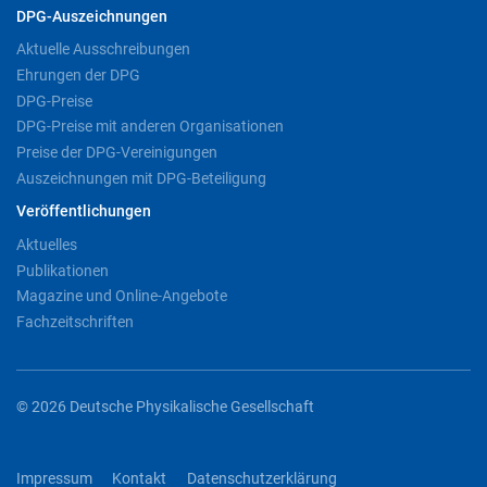
DPG-Auszeichnungen
Aktuelle Ausschreibungen
Ehrungen der DPG
DPG-Preise
DPG-Preise mit anderen Organisationen
Preise der DPG-Vereinigungen
Auszeichnungen mit DPG-Beteiligung
Veröffentlichungen
Aktuelles
Publikationen
Magazine und Online-Angebote
Fachzeitschriften
© 2026 Deutsche Physikalische Gesellschaft
Impressum
Kontakt
Datenschutzerklärung