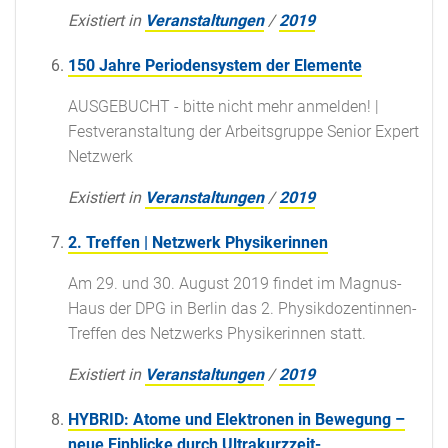
Existiert in
Veranstaltungen
/
2019
150 Jahre Periodensystem der Elemente
AUSGEBUCHT - bitte nicht mehr anmelden! |
Festveranstaltung der Arbeitsgruppe Senior Expert
Netzwerk
Existiert in
Veranstaltungen
/
2019
2. Treffen | Netzwerk Physikerinnen
Am 29. und 30. August 2019 findet im Magnus-
Haus der DPG in Berlin das 2. Physikdozentinnen-
Treffen des Netzwerks Physikerinnen statt.
Existiert in
Veranstaltungen
/
2019
HYBRID: Atome und Elektronen in Bewegung –
neue Einblicke durch Ultrakurzzeit-