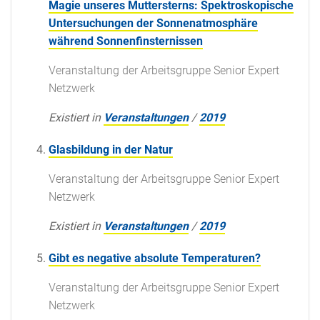
Magie unseres Muttersterns: Spektroskopische
Untersuchungen der Sonnenatmosphäre
während Sonnenfinsternissen
Veranstaltung der Arbeitsgruppe Senior Expert
Netzwerk
Existiert in
Veranstaltungen
/
2019
Glasbildung in der Natur
Veranstaltung der Arbeitsgruppe Senior Expert
Netzwerk
Existiert in
Veranstaltungen
/
2019
Gibt es negative absolute Temperaturen?
Veranstaltung der Arbeitsgruppe Senior Expert
Netzwerk