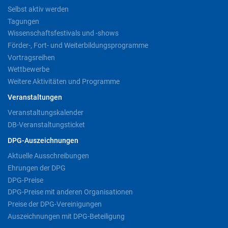
Selbst aktiv werden
Tagungen
Wissenschaftsfestivals und -shows
Förder-, Fort- und Weiterbildungsprogramme
Vortragsreihen
Wettbewerbe
Weitere Aktivitäten und Programme
Veranstaltungen
Veranstaltungskalender
DB-Veranstaltungsticket
DPG-Auszeichnungen
Aktuelle Ausschreibungen
Ehrungen der DPG
DPG-Preise
DPG-Preise mit anderen Organisationen
Preise der DPG-Vereinigungen
Auszeichnungen mit DPG-Beteiligung