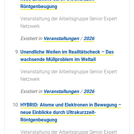
Röntgenbeugung
Veranstaltung der Arbeitsgruppe Senior Expert
Netzwerk
Existiert in
Veranstaltungen
/
2026
Unendliche Weiten im Realitätscheck – Das
wachsende Müllproblem im Weltall
Veranstaltung der Arbeitsgruppe Senior Expert
Netzwerk
Existiert in
Veranstaltungen
/
2026
HYBRID: Atome und Elektronen in Bewegung –
neue Einblicke durch Ultrakurzzeit-
Röntgenbeugung
Veranstaltung der Arbeitsgruppe Senior Expert