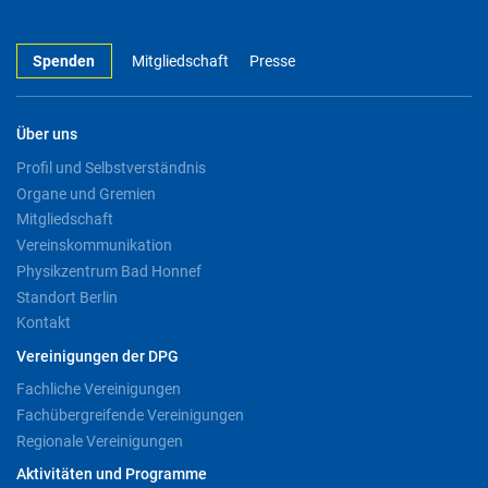
Spenden
Mitgliedschaft
Presse
Über uns
Profil und Selbstverständnis
Organe und Gremien
Mitgliedschaft
Vereinskommunikation
Physikzentrum Bad Honnef
Standort Berlin
Kontakt
Vereinigungen der DPG
Fachliche Vereinigungen
Fachübergreifende Vereinigungen
Regionale Vereinigungen
Aktivitäten und Programme