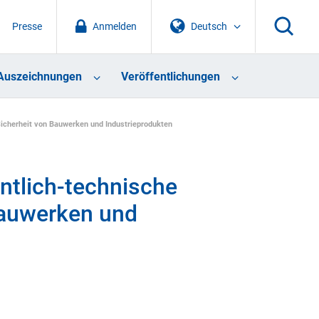
Presse
Anmelden
Deutsch
Auszeichnungen
Veröffentlichungen
Sicherheit von Bauwerken und Industrieprodukten
ntlich-technische
Bauwerken und