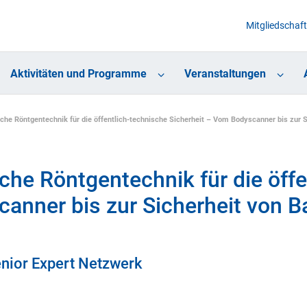
Mitgliedschaft
Aktivitäten und Programme
Veranstaltungen
he Röntgentechnik für die öffentlich-technische Sicherheit – Vom Bodyscanner bis zur 
he Röntgentechnik für die öffe
canner bis zur Sicherheit von 
enior Expert Netzwerk