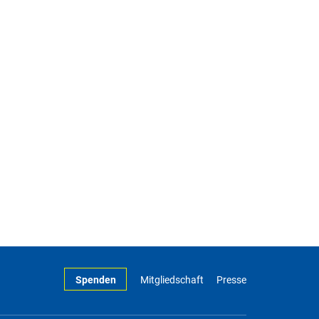
Spenden
Mitgliedschaft
Presse